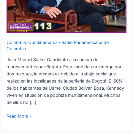
Colombia
,
Cundinamarca
/
Radio Panamericana de
Colombia
Juan Manuel Sáenz Candidato a la cámara de
representantes por Bogotá. Esta candidatura emerge por
dos razones, la primera es debido al trabajo social que
realizo en las localidades de la periferia de Bogotá. El 50%
de los habitantes de Usme, Ciudad Bolivar, Bosa, Kennedy
viven en situación de pobreza multidimensional. Muchos
de ellos no […]
Read More »