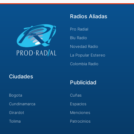
Radios Aliadas
Pro Radial
Blu Radio
Novedad Radio
La Popular Estereo
Colombia Radio
Ciudades
Publicidad
Bogota
Cuñas
Cundinamarca
Espacios
Girardot
Menciones
Tolima
Patrocinios