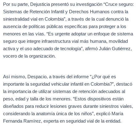
Por su parte, Dejusticia presentó su investigación “Cruce seguro:
Sistemas de Retención Infantil y Derechos Humanos contra la
siniestralidad vial en Colombia”, a través de la cual denunció la
ausencia de políticas públicas específicas para proteger a los
menores en las vías. “Es urgente adoptar un enfoque de sistema
seguro que integre infraestructura vial más humana, movilidad
activa y el uso adecuado de tecnología”, afirmó Julián Gutiérrez,
vocero de la organización.
Así mismo, Despacio, a través del informe “¿Por qué es
importante la seguridad vehicular infantil en Colombia?”, destacó
la importancia de utilizar sistemas de retención adecuados al
peso, edad y talla de los menores. “Estos dispositivos están
diseñados para reducir lesiones graves durante siniestros viales,
considerando la anatomía única de los niños”, explicó María
Fernanda Ramírez, experta en seguridad vial de la entidad.