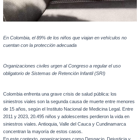
En Colombia, el 89% de los niños que viajan en vehículos no
cuentan con la protección adecuada
Organizaciones civiles urgen al Congreso a regular el uso
obligatorio de Sistemas de Retención Infantil (SRI)
Colombia enfrenta una grave crisis de salud pública: los
siniestros viales son la segunda causa de muerte entre menores
de 15 años, según el Instituto Nacional de Medicina Legal. Entre
2011 y 2023, 20.495 niños y adolescentes perdieron la vida en
siniestros viales. Antioquia, Valle del Cauca y Cundinamarca
concentran la mayoría de estos casos.
En este contexto, organizaciones como Despacio, Dejusticia y