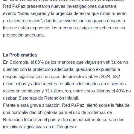
Red PaPaz presentaron nuevas investigaciones durante el
evento “Sillas seguras y la urgencia de evitar que niños mueran
en siniestros viales”, donde se evidencian los graves riesgos a
los que están expuestos los menores al viajar en vehículos sin
protección adecuada.
La Problemática
En Colombia, el 89% de los menores que viajan en vehículos no
cuentan con la protección adecuada, quedando expuestos a
riesgos significativos en caso de siniestro vial. En 2024, 582
niños, niñas y adolescentes resultaron lesionados en siniestros
viales en vehículos y 71 fallecieron, entre estos últimos el 40% no
usaban Sistemas de Retención Infantil.
Frente a esta grave situación, Red PaPaz, alertó sobre la falta de
una normatividad obligatoria para el uso de Sistemas de
Retención Infantil en el país y dijo que actualmente cursan dos
iniciativas legislativas en el Congreso: