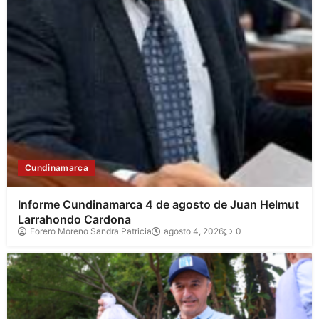
Cundinamarca
Informe Cundinamarca 4 de agosto de Juan Helmut
Larrahondo Cardona
Forero Moreno Sandra Patricia
agosto 4, 2026
0