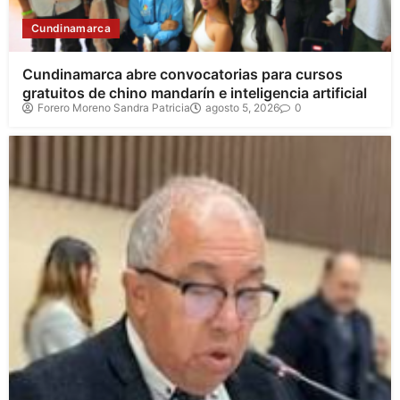
Cundinamarca
Cundinamarca abre convocatorias para cursos
gratuitos de chino mandarín e inteligencia artificial
Forero Moreno Sandra Patricia
agosto 5, 2026
0