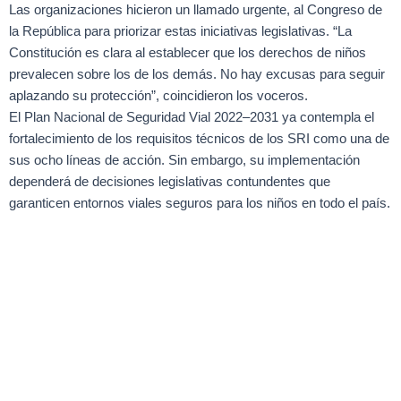
Las organizaciones hicieron un llamado urgente, al Congreso de
la República para priorizar estas iniciativas legislativas. “La
Constitución es clara al establecer que los derechos de niños
prevalecen sobre los de los demás. No hay excusas para seguir
aplazando su protección”, coincidieron los voceros.
El Plan Nacional de Seguridad Vial 2022–2031 ya contempla el
fortalecimiento de los requisitos técnicos de los SRI como una de
sus ocho líneas de acción. Sin embargo, su implementación
dependerá de decisiones legislativas contundentes que
garanticen entornos viales seguros para los niños en todo el país.