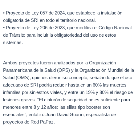
• Proyecto de Ley 057 de 2024, que establece la instalación
obligatoria de SRI en todo el territorio nacional.
• Proyecto de Ley 206 de 2023, que modifica el Código Nacional
de Tránsito para incluir la obligatoriedad del uso de estos
sistemas.
Ambos proyectos fueron analizados por la Organización
Panamericana de la Salud (OPS) y la Organización Mundial de la
Salud (OMS), quienes dieron su concepto, señalando que el uso
adecuado de SRI podría reducir hasta en un 60% las muertes
infantiles por siniestros viales, y entre un 19% y 80% el riesgo de
lesiones graves. “El cinturón de seguridad no es suficiente para
menores entre 8 y 12 años; las sillas tipo booster son
esenciales”, enfatizó Juan David Guarín, especialista de
proyectos de Red PaPaz.