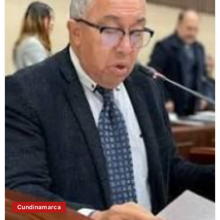
Cundinamarca