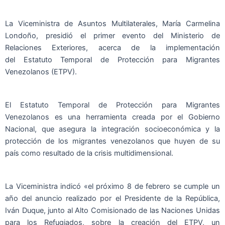
La Viceministra de Asuntos Multilaterales, María Carmelina
Londoño, presidió el primer evento del Ministerio de
Relaciones Exteriores, acerca de la implementación
del Estatuto Temporal de Protección para Migrantes
Venezolanos (ETPV).
El Estatuto Temporal de Protección para Migrantes
Venezolanos es una herramienta creada por el Gobierno
Nacional, que asegura la integración socioeconómica y la
protección de los migrantes venezolanos que huyen de su
país como resultado de la crisis multidimensional.
La Viceministra indicó «el próximo 8 de febrero se cumple un
año del anuncio realizado por el Presidente de la República,
Iván Duque, junto al Alto Comisionado de las Naciones Unidas
para los Refugiados, sobre la creación del ETPV, un