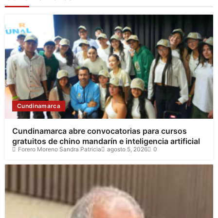
Cundinamarca
Cundinamarca abre convocatorias para cursos
gratuitos de chino mandarín e inteligencia artificial
Forero Moreno Sandra Patricia
agosto 5, 2026
0