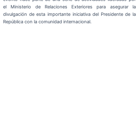
el Ministerio de Relaciones Exteriores para asegurar la
divulgación de esta importante iniciativa del Presidente de la
República con la comunidad internacional.