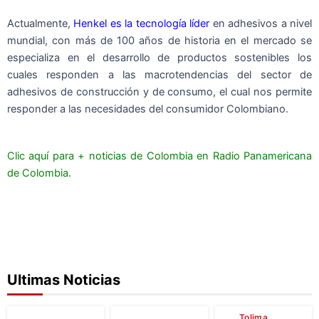
Actualmente,
Henkel es la tecnología líder
en adhesivos a nivel
mundial, con más de 100 años de historia en el mercado se
especializa en el desarrollo de productos sostenibles los
cuales responden a las macrotendencias del sector de
adhesivos de construcción y de consumo, el cual nos permite
responder a las necesidades del consumidor Colombiano.
Clic aquí para + noticias de Colombia en Radio Panamericana
de Colombia.
Ultimas Noticias
Tolima