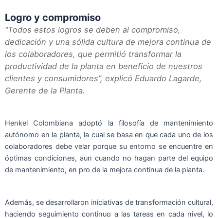
Logro y compromiso
“Todos estos logros se deben al compromiso,
dedicación y una sólida cultura de mejora continua de
los colaboradores, que permitió transformar la
productividad de la planta en beneficio de nuestros
clientes y consumidores”, explicó Eduardo Lagarde,
Gerente de la Planta.
Henkel Colombiana adoptó la filosofía de mantenimiento
autónomo en la planta, la cual se basa en que cada uno de los
colaboradores debe velar porque su entorno se encuentre en
óptimas condiciones, aun cuando no hagan parte del equipo
de mantenimiento, en pro de la mejora continua de la planta.
Además, se desarrollaron iniciativas de transformación cultural,
haciendo seguimiento continuo a las tareas en cada nivel, lo