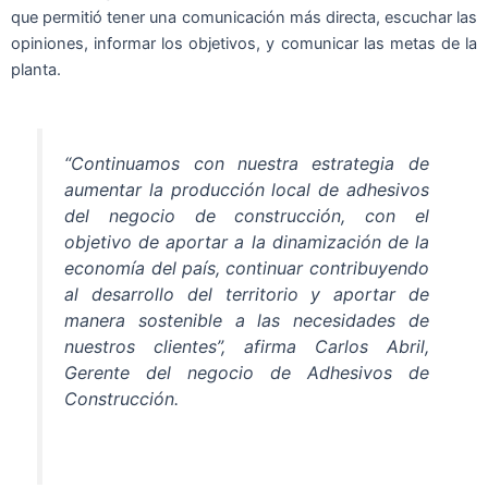
que permitió tener una comunicación más directa, escuchar las
opiniones, informar los objetivos, y comunicar las metas de la
planta.
“Continuamos con nuestra estrategia de
aumentar la producción local de adhesivos
del negocio de construcción, con el
objetivo de aportar a la dinamización de la
economía del país, continuar contribuyendo
al desarrollo del territorio y aportar de
manera sostenible a las necesidades de
nuestros clientes”, afirma Carlos Abril,
Gerente del negocio de Adhesivos de
Construcción.