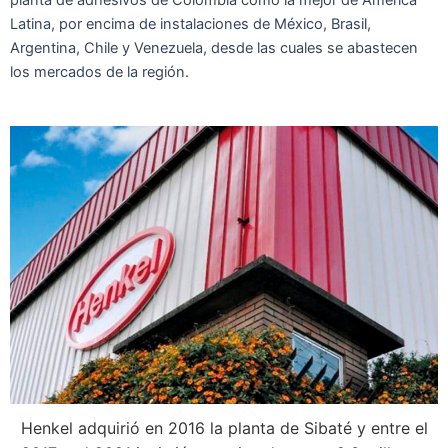
Latina, por encima de instalaciones de México, Brasil,
Argentina, Chile y Venezuela, desde las cuales se abastecen
los mercados de la región.
Henkel adquirió en 2016 la planta de Sibaté y entre el