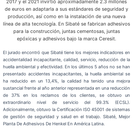
2017 y el 2021 invirtió aproximadamente 2.3 millones
de euros en adaptarla a sus estándares de seguridad y
producción, así como en la instalación de una nueva
línea de alta tecnología. En Sibaté se fabrican adhesivos
para la construcción, juntas cementosas, juntas
epóxicas y adhesivos bajo la marca Ceresit.
El jurado encontró que Sibaté tiene los mejores indicadores en
accidentalidad incapacitante, calidad, servicio, reducción de la
huella ambiental y efectividad. En los últimos 5 años no se han
presentado accidentes incapacitantes, la huella ambiental se
ha reducido en un 13,4%, la calidad ha tenido una mejora
sustancial frente al año anterior representada en una reducción
de 37% en los reclamos de los clientes, se obtuvo un
extraordinario nivel de servicio del 99.3% (ECSL).
Adicionalmente, obtuvo la Certificación ISO 45001 de sistemas
de gestión de seguridad y salud en el trabajo. Sibaté, Mejor
Planta De Adhesivos De Henkel En América Latina.