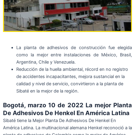
La planta de adhesivos de construcción fue elegida
como la mejor entre instalaciones de México, Brasil,
Argentina, Chile y Venezuela.
Reducción de la huella ambiental, récord en no registro
de accidentes incapacitantes, mejora sustancial en la
calidad y nivel de servicio, convirtieron a la planta de
Sibaté en la mejor de la región.
Bogotá, marzo 10 de 2022 La mejor Planta
De Adhesivos De Henkel En América Latina
Sibaté tiene la Mejor Planta De Adhesivos De Henkel En
América Latina. La multinacional alemana Henkel reconoció a la
planta de adhesivos de Colombia como la mejor de América