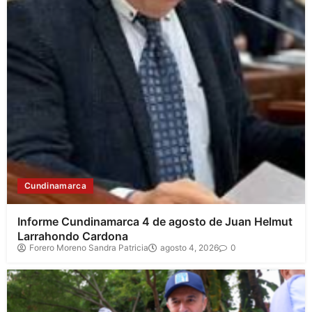
Cundinamarca
Informe Cundinamarca 4 de agosto de Juan Helmut
Larrahondo Cardona
Forero Moreno Sandra Patricia
agosto 4, 2026
0