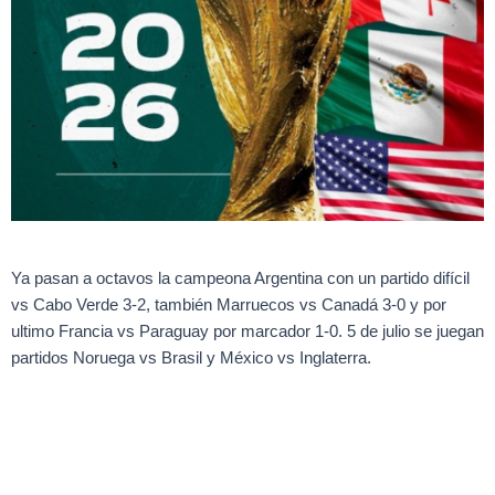
Ya pasan a octavos la campeona Argentina con un partido difícil
vs Cabo Verde 3-2, también Marruecos vs Canadá 3-0 y por
ultimo Francia vs Paraguay por marcador 1-0. 5 de julio se juegan
partidos Noruega vs Brasil y México vs Inglaterra.