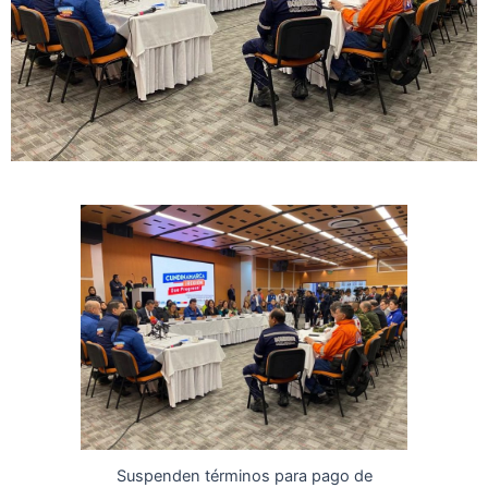
Suspenden términos para pago de