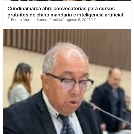
Cundinamarca abre convocatorias para cursos
gratuitos de chino mandarín e inteligencia artificial
Forero Moreno Sandra Patricia
agosto 5, 2026
0