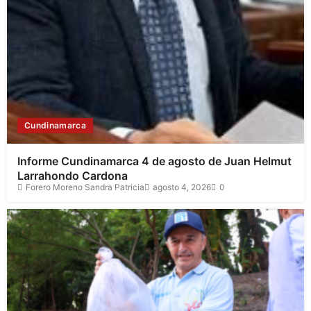
Cundinamarca
Informe Cundinamarca 4 de agosto de Juan Helmut
Larrahondo Cardona
Forero Moreno Sandra Patricia
agosto 4, 2026
0