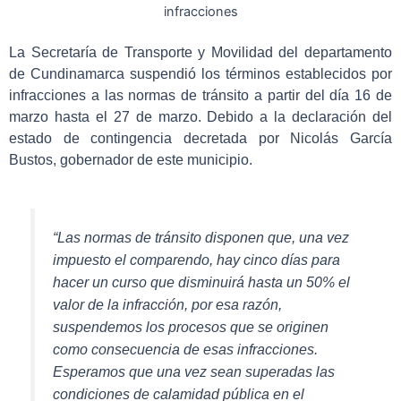
infracciones
La Secretaría de Transporte y Movilidad del departamento
de Cundinamarca suspendió los términos establecidos por
infracciones a las normas de tránsito a partir del día 16 de
marzo hasta el 27 de marzo. Debido a la declaración del
estado de contingencia decretada por Nicolás García
Bustos, gobernador de este municipio.
“Las normas de tránsito disponen que, una vez
impuesto el comparendo, hay cinco días para
hacer un curso que disminuirá hasta un 50% el
valor de la infracción, por esa razón,
suspendemos los procesos que se originen
como consecuencia de esas infracciones.
Esperamos que una vez sean superadas las
condiciones de calamidad pública en el