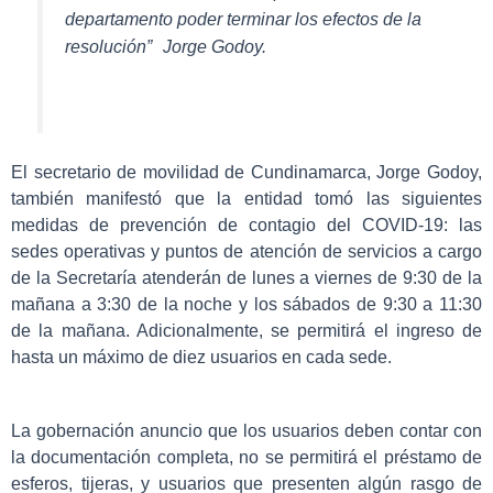
departamento poder terminar los efectos de la
resolución”
Jorge Godoy.
El secretario de movilidad de Cundinamarca, Jorge Godoy,
también manifestó que la entidad tomó las siguientes
medidas de prevención de contagio del COVID-19: las
sedes operativas y puntos de atención de servicios a cargo
de la Secretaría atenderán de lunes a viernes de 9:30 de la
mañana a 3:30 de la noche y los sábados de 9:30 a 11:30
de la mañana. Adicionalmente, se permitirá el ingreso de
hasta un máximo de diez usuarios en cada sede.
La gobernación anuncio que los usuarios deben contar con
la documentación completa, no se permitirá el préstamo de
esferos, tijeras, y usuarios que presenten algún rasgo de