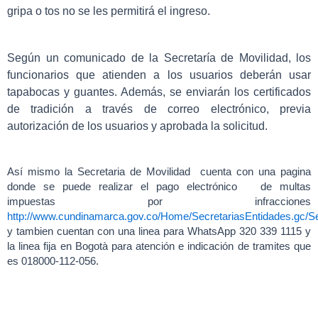
gripa o tos no se les permitirá el ingreso.
Según un comunicado de la Secretaría de Movilidad, los
funcionarios que atienden a los usuarios deberán usar
tapabocas y guantes. Además, se enviarán los certificados
de tradición a través de correo electrónico, previa
autorización de los usuarios y aprobada la solicitud.
Así mismo la Secretaria de Movilidad cuenta con una pagina
donde se puede realizar el pago electrónico de multas
impuestas por infracciones
http://www.cundinamarca.gov.co/Home/SecretariasEntidades.gc/Se
y tambien cuentan con una linea para WhatsApp 320 339 1115 y
la linea fija en Bogotà para atención e indicación de tramites que
es 018000-112-056.