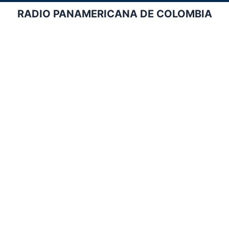
RADIO PANAMERICANA DE COLOMBIA