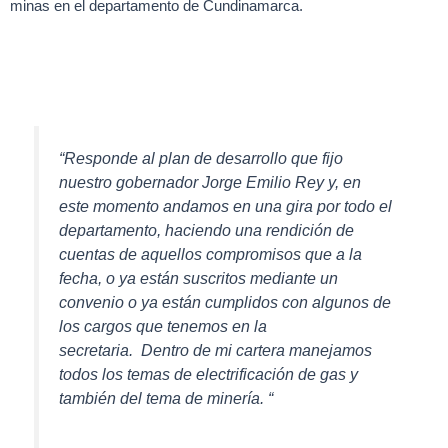
minas en el departamento de Cundinamarca.
“Responde al plan de desarrollo que fijo
nuestro gobernador Jorge Emilio Rey y, en
este momento andamos en una gira por todo el
departamento, haciendo una rendición de
cuentas de aquellos compromisos que a la
fecha, o ya están suscritos mediante un
convenio o ya están cumplidos con algunos de
los cargos que tenemos en la
secretaria. Dentro de mi cartera manejamos
todos los temas de electrificación de gas y
también del tema de minería. “