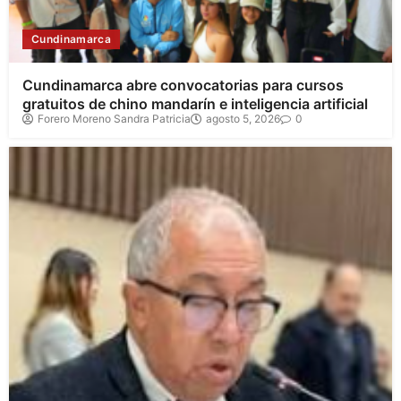
Cundinamarca
Cundinamarca abre convocatorias para cursos
gratuitos de chino mandarín e inteligencia artificial
Forero Moreno Sandra Patricia
agosto 5, 2026
0