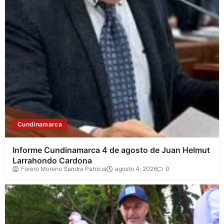
Cundinamarca
Informe Cundinamarca 4 de agosto de Juan Helmut
Larrahondo Cardona
Forero Moreno Sandra Patricia
agosto 4, 2026
0