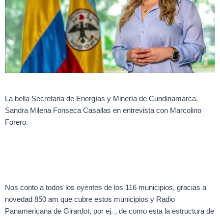
La bella Secretaria de Energías y Minería de Cundinamarca,
Sandra Milena Fonseca Casallas en entrevista con Marcolino
Forero.
Nos conto a todos los oyentes de los 116 municipios, gracias a
novedad 850 am que cubre estos municipios y Radio
Panamericana de Girardot, por ej. , de como esta la estructura de