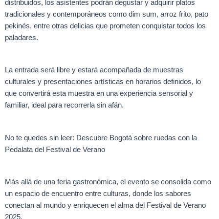
distribuidos, los asistentes podrán degustar y adquirir platos
tradicionales y contemporáneos como dim sum, arroz frito, pato
pekinés, entre otras delicias que prometen conquistar todos los
paladares.
La entrada será libre y estará acompañada de muestras
culturales y presentaciones artísticas en horarios definidos, lo
que convertirá esta muestra en una experiencia sensorial y
familiar, ideal para recorrerla sin afán.
No te quedes sin leer: Descubre Bogotá sobre ruedas con la
Pedalata del Festival de Verano
Más allá de una feria gastronómica, el evento se consolida como
un espacio de encuentro entre culturas, donde los sabores
conectan al mundo y enriquecen el alma del Festival de Verano
2025.