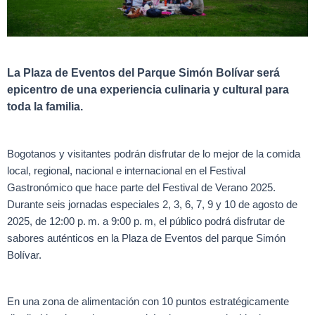
La Plaza de Eventos del Parque Simón Bolívar será
epicentro de una experiencia culinaria y cultural para
toda la familia.
Bogotanos y visitantes podrán disfrutar de lo mejor de la comida
local, regional, nacional e internacional en el Festival
Gastronómico que hace parte del Festival de Verano 2025.
Durante seis jornadas especiales 2, 3, 6, 7, 9 y 10 de agosto de
2025, de 12:00 p. m. a 9:00 p. m, el público podrá disfrutar de
sabores auténticos en la Plaza de Eventos del parque Simón
Bolívar.
En una zona de alimentación con 10 puntos estratégicamente