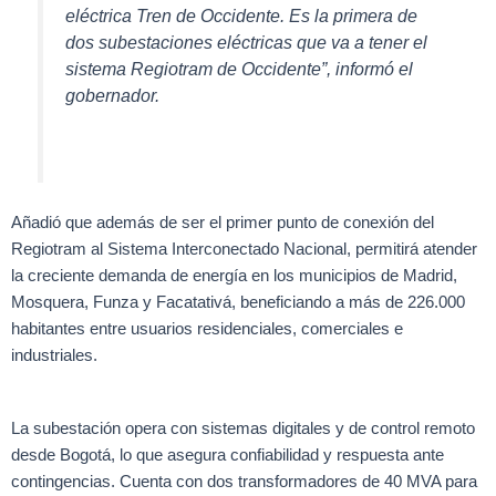
eléctrica Tren de Occidente. Es la primera de
dos subestaciones eléctricas que va a tener el
sistema Regiotram de Occidente”, informó el
gobernador.
Añadió que además de ser el primer punto de conexión del
Regiotram al Sistema Interconectado Nacional, permitirá atender
la creciente demanda de energía en los municipios de Madrid,
Mosquera, Funza y Facatativá, beneficiando a más de 226.000
habitantes entre usuarios residenciales, comerciales e
industriales.
La subestación opera con sistemas digitales y de control remoto
desde Bogotá, lo que asegura confiabilidad y respuesta ante
contingencias. Cuenta con dos transformadores de 40 MVA para