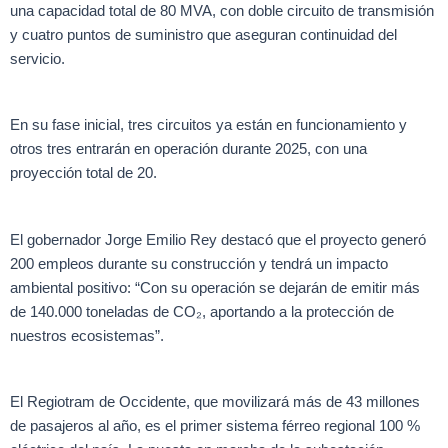
una capacidad total de 80 MVA, con doble circuito de transmisión
y cuatro puntos de suministro que aseguran continuidad del
servicio.
En su fase inicial, tres circuitos ya están en funcionamiento y
otros tres entrarán en operación durante 2025, con una
proyección total de 20.
El gobernador Jorge Emilio Rey destacó que el proyecto generó
200 empleos durante su construcción y tendrá un impacto
ambiental positivo: “Con su operación se dejarán de emitir más
de 140.000 toneladas de CO₂, aportando a la protección de
nuestros ecosistemas”.
El Regiotram de Occidente, que movilizará más de 43 millones
de pasajeros al año, es el primer sistema férreo regional 100 %