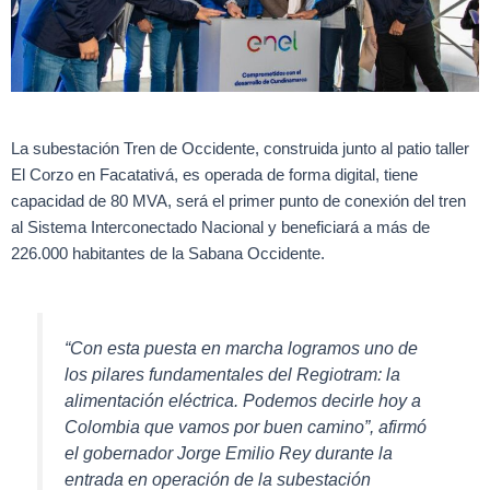
La subestación Tren de Occidente, construida junto al patio taller
El Corzo en Facatativá, es operada de forma digital, tiene
capacidad de 80 MVA, será el primer punto de conexión del tren
al Sistema Interconectado Nacional y beneficiará a más de
226.000 habitantes de la Sabana Occidente.
“Con esta puesta en marcha logramos uno de
los pilares fundamentales del Regiotram: la
alimentación eléctrica. Podemos decirle hoy a
Colombia que vamos por buen camino”, afirmó
el gobernador Jorge Emilio Rey durante la
entrada en operación de la subestación