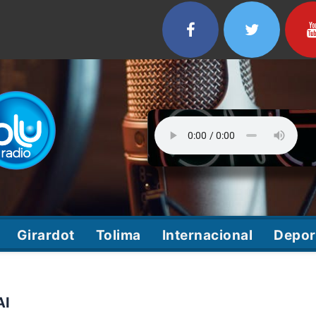
Girardot
Tolima
Internacional
Depor
AI