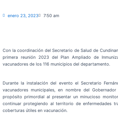
enero 23, 2023
7:50 am
Con la coordinación del Secretario de Salud de Cundinama
primera reunión 2023 del Plan Ampliado de Inmuniza
vacunadores de los 116 municipios del departamento.
Durante la instalación del evento el Secretario Ferná
vacunadores municipales, en nombre del Gobernador 
propósito primordial al presentar un minucioso monitor
continuar protegiendo al territorio de enfermedades tr
coberturas útiles en vacunación.