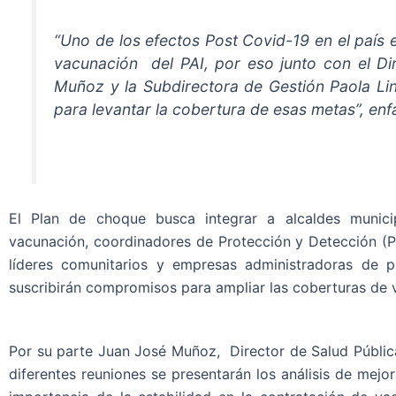
“Uno de los efectos Post Covid-19 en el país 
vacunación del PAI, por eso junto con el Di
Muñoz y la Subdirectora de Gestión Paola Li
para levantar la cobertura de esas metas”, enf
El Plan de choque busca integrar a alcaldes municip
vacunación, coordinadores de Protección y Detección (P 
líderes comunitarios y empresas administradoras de p
suscribirán compromisos para ampliar las coberturas de 
Por su parte Juan José Muñoz, Director de Salud Públic
diferentes reuniones se presentarán los análisis de mej