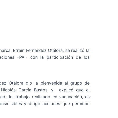
rca, Efraín Fernández Otálora, se realizó la
ciones –PAI- con la participación de los
ndez Otálora dio la bienvenida al grupo de
Nicolás García Bustos, y explicó que el
eo del trabajo realizado en vacunación, es
ansmisibles y dirigir acciones que permitan