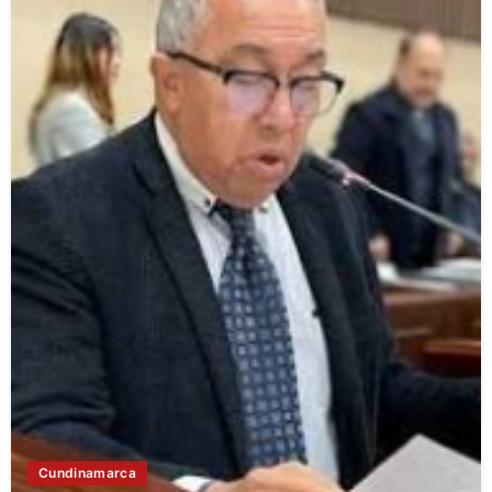
Cundinamarca