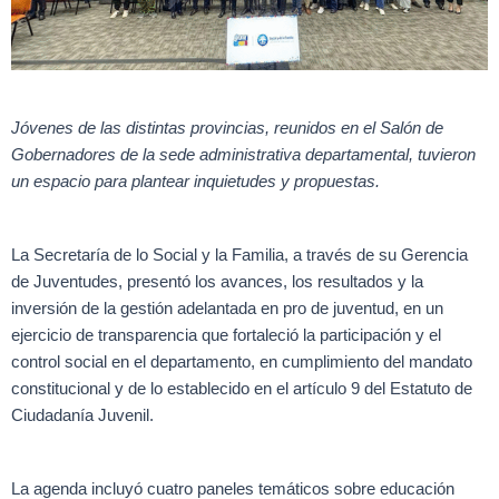
Jó
venes de las distintas provincias, reunidos en el Salón de
Gobernadores de la sede administrativa departamental, tuvieron
un espacio para plantear inquietudes y propuestas.
La Secretaría de lo Social y la Familia, a través de su Gerencia
de Juventudes, presentó los avances, los resultados y la
inversión de la gestión adelantada en pro de juventud, en un
ejercicio de transparencia que fortaleció la participación y el
control social en el departamento, en cumplimiento del mandato
constitucional y de lo establecido en el artículo 9 del Estatuto de
Ciudadanía Juvenil.
La agenda incluyó cuatro paneles temáticos sobre educación