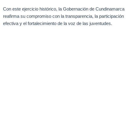
Con este ejercicio histórico, la Gobernación de Cundinamarca
reafirma su compromiso con la transparencia, la participación
efectiva y el fortalecimiento de la voz de las juventudes.