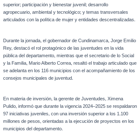
superior; participación y bienestar juvenil; desarrollo
agropecuario, ambiental y tecnológico; y temas transversales
articulados con la política de mujer y entidades descentralizadas.
Durante la jornada, el gobernador de Cundinamarca, Jorge Emilio
Rey, destacó el rol protagónico de las juventudes en la vida
pública del departamento, mientras que el secretario de lo Social
y la Familia, Mario Alberto Correa, resaltó el trabajo articulado que
se adelanta en los 116 municipios con el acompañamiento de los
consejos municipales de juventud.
En materia de inversión, la gerente de Juventudes, Ximena
Pulido, informó que durante la vigencia 2024–2025 se respaldaron
97 iniciativas juveniles, con una inversión superior a los 1.100
millones de pesos, orientadas a la ejecución de proyectos en los
municipios del departamento.