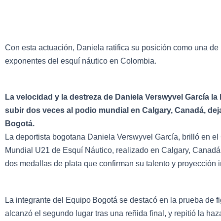
Con esta actuación, Daniela ratifica su posición como una de
exponentes del esquí náutico en Colombia.
La velocidad y la destreza de Daniela Verswyvel García la 
subir dos veces al podio mundial en Calgary, Canadá, dej
Bogotá.
La deportista bogotana Daniela Verswyvel García, brilló en 
Mundial U21 de Esquí Náutico, realizado en Calgary, Canadá,
dos medallas de plata que confirman su talento y proyección i
La integrante del Equipo Bogotá se destacó en la prueba de f
alcanzó el segundo lugar tras una reñida final, y repitió la ha