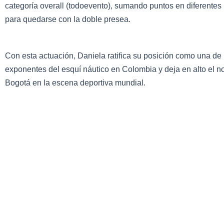
categoría overall (todoevento), sumando puntos en diferente
para quedarse con la doble presea.
Con esta actuación, Daniela ratifica su posición como una de
exponentes del esquí náutico en Colombia y deja en alto el 
Bogotá en la escena deportiva mundial.