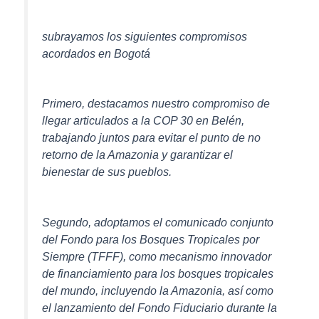
subrayamos los siguientes compromisos
acordados en Bogotá
Primero, destacamos nuestro compromiso de
llegar articulados a la COP 30 en Belén,
trabajando juntos para evitar el punto de no
retorno de la Amazonia y garantizar el
bienestar de sus pueblos.
Segundo, adoptamos el comunicado conjunto
del Fondo para los Bosques Tropicales por
Siempre (TFFF), como mecanismo innovador
de financiamiento para los bosques tropicales
del mundo, incluyendo la Amazonia, así como
el lanzamiento del Fondo Fiduciario durante la