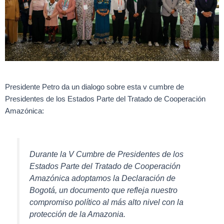
Presidente Petro da un dialogo sobre esta v cumbre de
Presidentes de los Estados Parte del Tratado de Cooperación
Amazónica:
Durante la V Cumbre de Presidentes de los
Estados Parte del Tratado de Cooperación
Amazónica adoptamos la Declaración de
Bogotá, un documento que refleja nuestro
compromiso político al más alto nivel con la
protección de la Amazonia.