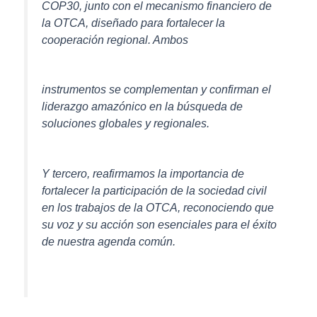
COP30, junto con el mecanismo financiero de
la OTCA, diseñado para fortalecer la
cooperación regional. Ambos
instrumentos se complementan y confirman el
liderazgo amazónico en la búsqueda de
soluciones globales y regionales.
Y tercero, reafirmamos la importancia de
fortalecer la participación de la sociedad civil
en los trabajos de la OTCA, reconociendo que
su voz y su acción son esenciales para el éxito
de nuestra agenda común.