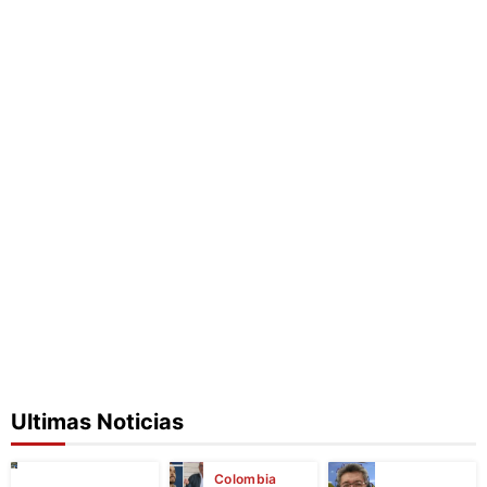
Ultimas Noticias
Colombia