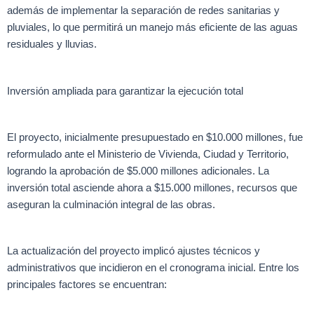
además de implementar la separación de redes sanitarias y
pluviales, lo que permitirá un manejo más eficiente de las aguas
residuales y lluvias.
Inversión ampliada para garantizar la ejecución total
El proyecto, inicialmente presupuestado en $10.000 millones, fue
reformulado ante el Ministerio de Vivienda, Ciudad y Territorio,
logrando la aprobación de $5.000 millones adicionales. La
inversión total asciende ahora a $15.000 millones, recursos que
aseguran la culminación integral de las obras.
La actualización del proyecto implicó ajustes técnicos y
administrativos que incidieron en el cronograma inicial. Entre los
principales factores se encuentran: