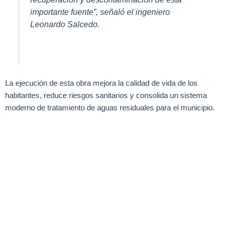
importante fuente”, señaló el ingeniero
Leonardo Salcedo.
La ejecución de esta obra mejora la calidad de vida de los
habitantes, reduce riesgos sanitarios y consolida un sistema
moderno de tratamiento de aguas residuales para el municipio.