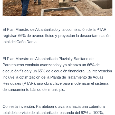
El Plan Maestro de Alcantarillado y la optimización de la PTAR
registran 66% de avance físico y proyectan la descontaminación
total del Caño Danta
El Plan Maestro de Alcantarillado Pluvial y Sanitario de
Paratebueno continúa avanzando y ya alcanza un 66% de
ejecución física y un 65% de ejecución financiera. La intervención
incluye la optimización de la Planta de Tratamiento de Aguas
Residuales (PTAR), una obra clave para modernizar el sistema
de saneamiento básico del municipio.
Con esta inversión, Paratebueno avanza hacia una cobertura
total del servicio de alcantarillado, pasando del 92% al 100%,