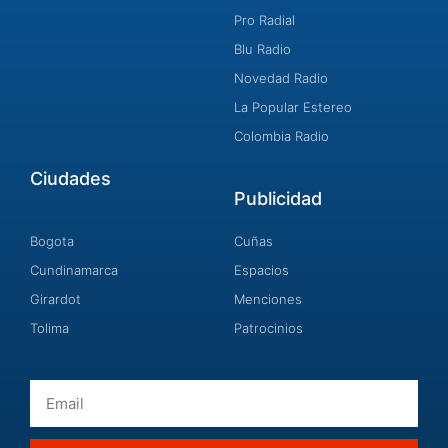
Pro Radial
Blu Radio
Novedad Radio
La Popular Estereo
Colombia Radio
Ciudades
Publicidad
Bogota
Cuñas
Cundinamarca
Espacios
Girardot
Menciones
Tolima
Patrocinios
Email