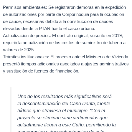
Permisos ambientales: Se registraron demoras en la expedición
de autorizaciones por parte de Corporinoquia para la ocupación
de cauce, necesarias debido a la construcción de cauces
elevados desde la PTAR hasta el casco urbano.
Actualización de precios: El contrato original, suscrito en 2019,
requirió la actualización de los costos de suministro de tubería a
valores de 2025.
Trámites institucionales: El proceso ante el Ministerio de Vivienda
presentó tiempos adicionales asociados a ajustes administrativos
y sustitución de fuentes de financiación.
Uno de los resultados más significativos será
la descontaminación del Caño Danta, fuente
hídrica que atraviesa el municipio. “Con el
proyecto se eliminan siete vertimientos que
actualmente llegan a este Caño, permitiendo la
recuperación y descontaminación de esta