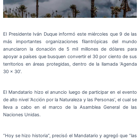
El Presidente Iván Duque informó este miércoles que 9 de las
más importantes organizaciones filantrópicas del mundo
anunciaron la donación de 5 mil millones de dólares para
apoyar a países que busquen convertir el 30 por ciento de sus
territorios en áreas protegidas, dentro de la llamada ‘Agenda
30 x 30’.
El Mandatario hizo el anuncio luego de participar en el evento
de alto nivel ‘Acción por la Naturaleza y las Personas’, el cual se
lleva a cabo en el marco de la Asamblea General de las
Naciones Unidas.
“Hoy se hizo historia”, precisó el Mandatario y agregó que “las