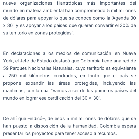
nueve organizaciones filantrópicas más importantes del
mundo en materia ambiental han comprometido 5 mil millones
de dólares para apoyar lo que se conoce como la ‘Agenda 30
x 30’, y es apoyar a los países que quieren convertir el 30% de
su territorio en zonas protegidas”.
En declaraciones a los medios de comunicación, en Nueva
York, el Jefe de Estado destacó que Colombia tiene una red de
59 Parques Nacionales Naturales, cuyo territorio es equivalente
a 250 mil kilómetros cuadrados, en tanto que el país se
propone expandir las áreas protegidas, incluyendo las
marítimas, con lo cual “vamos a ser de los primeros países del
mundo en lograr esa certificación del 30 x 30”.
De ahí que –indicó–, de esos 5 mil millones de dólares que se
han puesto a disposición de la humanidad, Colombia espera
presentar los proyectos para tener acceso a recursos.