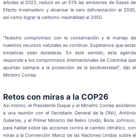
árboles al 2022, reducir en un 51% las emisiones de Gases de
Efecto Invernadero y alcanzar la cero deforestación al 2030,
así como lograr la carbono-neutralidad al 2050.
“Nuestro compromiso con la conservación y el manejo de
nuestros recursos naturales es continuo. Esperamos que estas
iniciativas sean duraderas. En este sentido, esta agenda
responde a los compromisos internacionales de Colombia que
apuntan siempre a la protección de la biodiversidad”, dijo el
Ministro Correa.
Retos con miras a la COP26
Así mismo, el Presidente Duque y el Ministro Correa asistieron
a una reunión con el Secretario General de la ONU, António
Guterres, y el Primer Ministro del Reino Unido, Boris Johnson,
para hablar sobre las acciones contra el cambio climático, con
miras a la Convención Marco de las Naciones Unidas sobre el