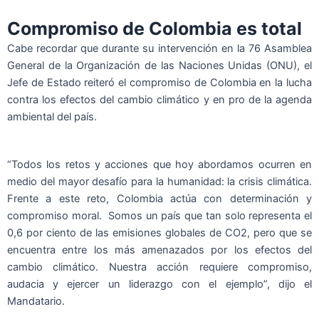
Compromiso de Colombia es total
Cabe recordar que durante su intervención en la 76 Asamblea
General de la Organización de las Naciones Unidas (ONU), el
Jefe de Estado reiteró el compromiso de Colombia en la lucha
contra los efectos del cambio climático y en pro de la agenda
ambiental del país.
“Todos los retos y acciones que hoy abordamos ocurren en
medio del mayor desafío para la humanidad: la crisis climática.
Frente a este reto, Colombia actúa con determinación y
compromiso moral. Somos un país que tan solo representa el
0,6 por ciento de las emisiones globales de CO2, pero que se
encuentra entre los más amenazados por los efectos del
cambio climático. Nuestra acción requiere compromiso,
audacia y ejercer un liderazgo con el ejemplo”, dijo el
Mandatario.