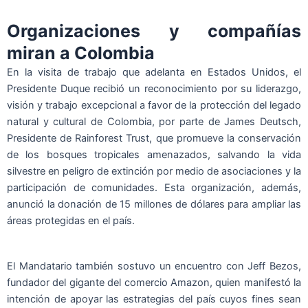
Organizaciones y compañías
miran a Colombia
En la visita de trabajo que adelanta en Estados Unidos, el
Presidente Duque recibió un reconocimiento por su liderazgo,
visión y trabajo excepcional a favor de la protección del legado
natural y cultural de Colombia, por parte de James Deutsch,
Presidente de Rainforest Trust, que promueve la conservación
de los bosques tropicales amenazados, salvando la vida
silvestre en peligro de extinción por medio de asociaciones y la
participación de comunidades. Esta organización, además,
anunció la donación de 15 millones de dólares para ampliar las
áreas protegidas en el país.
El Mandatario también sostuvo un encuentro con Jeff Bezos,
fundador del gigante del comercio Amazon, quien manifestó la
intención de apoyar las estrategias del país cuyos fines sean