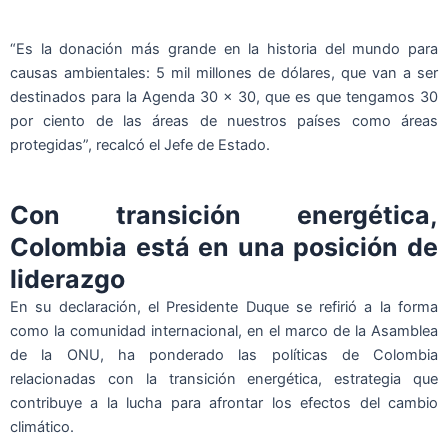
“Es la donación más grande en la historia del mundo para
causas ambientales: 5 mil millones de dólares, que van a ser
destinados para la Agenda 30 x 30, que es que tengamos 30
por ciento de las áreas de nuestros países como áreas
protegidas”, recalcó el Jefe de Estado.
Con transición energética,
Colombia está en una posición de
liderazgo
En su declaración, el Presidente Duque se refirió a la forma
como la comunidad internacional, en el marco de la Asamblea
de la ONU, ha ponderado las políticas de Colombia
relacionadas con la transición energética, estrategia que
contribuye a la lucha para afrontar los efectos del cambio
climático.