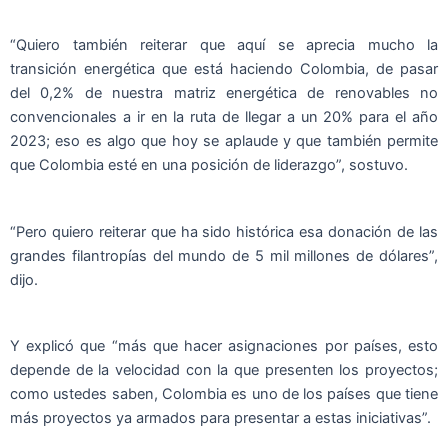
“Quiero también reiterar que aquí se aprecia mucho la
transición energética que está haciendo Colombia, de pasar
del 0,2% de nuestra matriz energética de renovables no
convencionales a ir en la ruta de llegar a un 20% para el año
2023; eso es algo que hoy se aplaude y que también permite
que Colombia esté en una posición de liderazgo”, sostuvo.
“Pero quiero reiterar que ha sido histórica esa donación de las
grandes filantropías del mundo de 5 mil millones de dólares”,
dijo.
Y explicó que “más que hacer asignaciones por países, esto
depende de la velocidad con la que presenten los proyectos;
como ustedes saben, Colombia es uno de los países que tiene
más proyectos ya armados para presentar a estas iniciativas”.