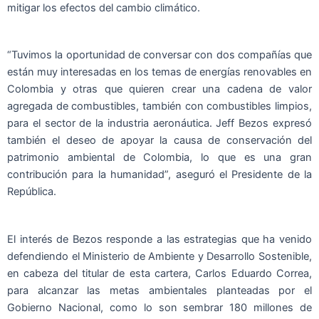
mitigar los efectos del cambio climático.
“Tuvimos la oportunidad de conversar con dos compañías que
están muy interesadas en los temas de energías renovables en
Colombia y otras que quieren crear una cadena de valor
agregada de combustibles, también con combustibles limpios,
para el sector de la industria aeronáutica. Jeff Bezos expresó
también el deseo de apoyar la causa de conservación del
patrimonio ambiental de Colombia, lo que es una gran
contribución para la humanidad”, aseguró el Presidente de la
República.
El interés de Bezos responde a las estrategias que ha venido
defendiendo el Ministerio de Ambiente y Desarrollo Sostenible,
en cabeza del titular de esta cartera, Carlos Eduardo Correa,
para alcanzar las metas ambientales planteadas por el
Gobierno Nacional, como lo son sembrar 180 millones de