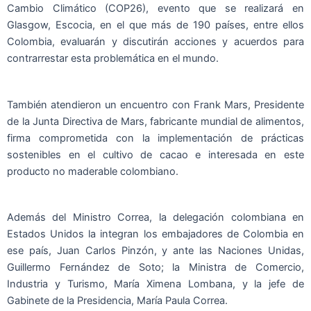
Cambio Climático (COP26), evento que se realizará en
Glasgow, Escocia, en el que más de 190 países, entre ellos
Colombia, evaluarán y discutirán acciones y acuerdos para
contrarrestar esta problemática en el mundo.
También atendieron un encuentro con Frank Mars, Presidente
de la Junta Directiva de Mars, fabricante mundial de alimentos,
firma comprometida con la implementación de prácticas
sostenibles en el cultivo de cacao e interesada en este
producto no maderable colombiano.
Además del Ministro Correa, la delegación colombiana en
Estados Unidos la integran los embajadores de Colombia en
ese país, Juan Carlos Pinzón, y ante las Naciones Unidas,
Guillermo Fernández de Soto; la Ministra de Comercio,
Industria y Turismo, María Ximena Lombana, y la jefe de
Gabinete de la Presidencia, María Paula Correa.