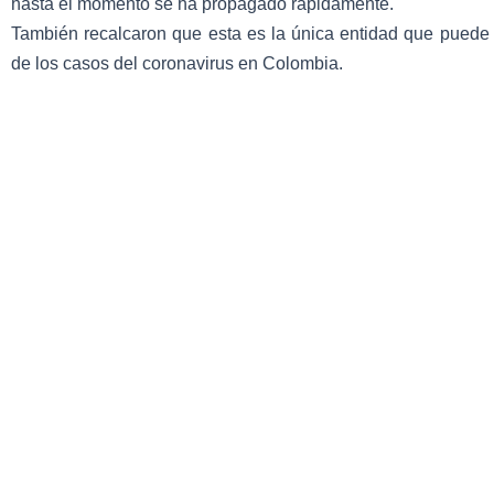
hasta el momento se ha propagado rápidamente.
También recalcaron que esta es la única entidad que puede 
de los casos del coronavirus en Colombia.