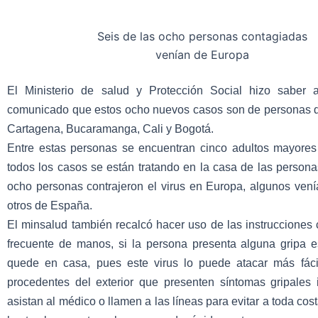
Seis de las ocho personas contagiadas
venían de Europa
El Ministerio de salud y Protección Social hizo saber 
comunicado que estos ocho nuevos casos son de personas de
Cartagena, Bucaramanga, Cali y Bogotá.
Entre estas personas se encuentran cinco adultos mayores 
todos los casos se están tratando en la casa de las persona
ocho personas contrajeron el virus en Europa, algunos vení
otros de España.
El minsalud también recalcó hacer uso de las instrucciones
frecuente de manos, si la persona presenta alguna gripa 
quede en casa, pues este virus lo puede atacar más fáci
procedentes del exterior que presenten síntomas gripales
asistan al médico o llamen a las líneas para evitar a toda cos