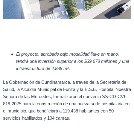
El proyecto, aprobado bajo modalidad llave en mano,
tendrá una inversión superior a los $39.678 millones y una
infraestructura de 4.888 m².
La Gobernación de Cundinamarca, a través de la Secretaría de
Salud, la Alcaldía Municipal de Funza y la E.S.E. Hospital Nuestra
Señora de las Mercedes, formalizaron el convenio SS-CD-CVI-
819-2025 para la construcción de una nueva sede hospitalaria en
el municipio, que beneficiará a 119.438 habitantes con 50
servicios habilitados y 104 camas.