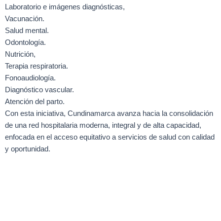
Laboratorio e imágenes diagnósticas,
Vacunación.
Salud mental.
Odontología.
Nutrición,
Terapia respiratoria.
Fonoaudiología.
Diagnóstico vascular.
Atención del parto.
Con esta iniciativa, Cundinamarca avanza hacia la consolidación
de una red hospitalaria moderna, integral y de alta capacidad,
enfocada en el acceso equitativo a servicios de salud con calidad
y oportunidad.