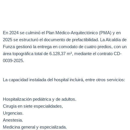
En 2024 se culminó el Plan Médico-Arquitectónico (PMA) y en
2025 se estructuró el documento de prefactibilidad. La Alcaldía de
Funza gestionó la entrega en comodato de cuatro predios, con un
área topográfica total de 6.128,37 m², mediante el contrato CD-
0039-2025.
La capacidad instalada del hospital incluirá, entre otros servicios:
Hospitalización pediátrica y de adultos.
Cirugía en siete especialidades,
Urgencias.
Anestesia.
Medicina general y especializada.