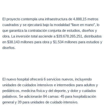
El proyecto contempla una infraestructura de 4.888,15 metros
cuadrados y se ejecutará bajo la modalidad “llave en mano”, lo
que garantiza la contratación conjunta de estudios, diseños y
obra. La inversión total asciende a $39.678.265.251, distribuidos
en $38.143 millones para obra y $1.534 millones para estudios y
diseños.
El nuevo hospital ofrecerá 6 servicios nuevos, incluyendo
unidades de cuidados intensivos e intermedios para adultos y
pediátricos, medicina física y del deporte, y dolor y cuidados
paliativos. Se adicionarán 84 camas: 45 para hospitalización
general y 39 para unidades de cuidado intensivo.