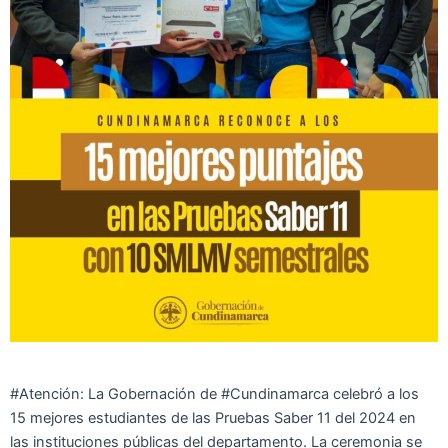
#Atención: La Gobernación de #Cundinamarca celebró a los
15 mejores estudiantes de las Pruebas Saber 11 del 2024 en
las instituciones públicas del departamento. La ceremonia se