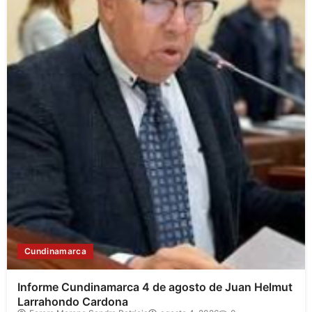
Cundinamarca
Informe Cundinamarca 4 de agosto de Juan Helmut
Larrahondo Cardona