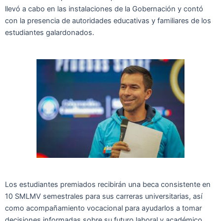
llevó a cabo en las instalaciones de la Gobernación y contó
con la presencia de autoridades educativas y familiares de los
estudiantes galardonados.
Los estudiantes premiados recibirán una beca consistente en
10 SMLMV semestrales para sus carreras universitarias, así
como acompañamiento vocacional para ayudarlos a tomar
decisiones informadas sobre su futuro laboral y académico.