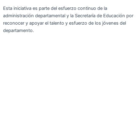
Esta iniciativa es parte del esfuerzo continuo de la
administración departamental y la Secretaría de Educación por
reconocer y apoyar el talento y esfuerzo de los jóvenes del
departamento.