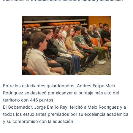
Entre los estudiantes galardonados, Andrés Felipe Melo
Rodríguez se destacó por alcanzar el puntaje más alto del
territorio con 446 puntos.
El Gobernador, Jorge Emilio Rey, felicitó a Melo Rodríguez y a
todos los estudiantes premiados por su excelencia académica
y su compromiso con la educación.