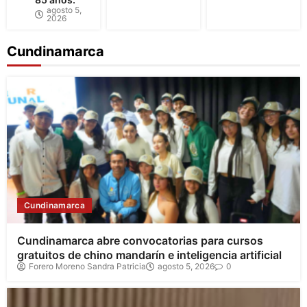
agosto 5,
2026
Cundinamarca
Cundinamarca
Cundinamarca abre convocatorias para cursos
gratuitos de chino mandarín e inteligencia artificial
Forero Moreno Sandra Patricia
agosto 5, 2026
0