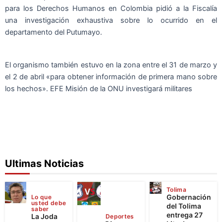
para los Derechos Humanos en Colombia pidió a la Fiscalía
una investigación exhaustiva sobre lo ocurrido en el
departamento del Putumayo.
El organismo también estuvo en la zona entre el 31 de marzo y
el 2 de abril «para obtener información de primera mano sobre
los hechos». EFE Misión de la ONU investigará militares
Ultimas Noticias
Tolima
Gobernación
Lo que
usted debe
del Tolima
saber
entrega 27
La Joda
Deportes