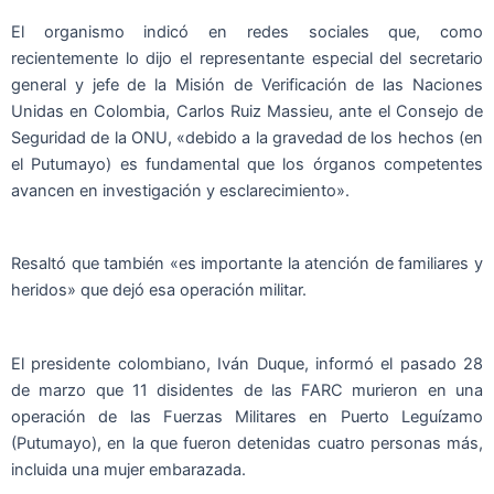
El organismo indicó en redes sociales que, como
recientemente lo dijo el representante especial del secretario
general y jefe de la Misión de Verificación de las Naciones
Unidas en Colombia, Carlos Ruiz Massieu, ante el Consejo de
Seguridad de la ONU, «debido a la gravedad de los hechos (en
el Putumayo) es fundamental que los órganos competentes
avancen en investigación y esclarecimiento».
Resaltó que también «es importante la atención de familiares y
heridos» que dejó esa operación militar.
El presidente colombiano, Iván Duque, informó el pasado 28
de marzo que 11 disidentes de las FARC murieron en una
operación de las Fuerzas Militares en Puerto Leguízamo
(Putumayo), en la que fueron detenidas cuatro personas más,
incluida una mujer embarazada.