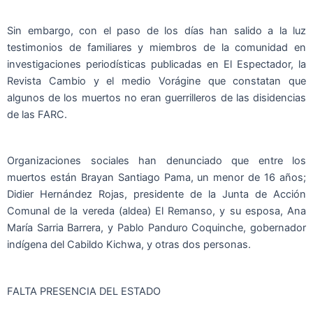
Sin embargo, con el paso de los días han salido a la luz
testimonios de familiares y miembros de la comunidad en
investigaciones periodísticas publicadas en El Espectador, la
Revista Cambio y el medio Vorágine que constatan que
algunos de los muertos no eran guerrilleros de las disidencias
de las FARC.
Organizaciones sociales han denunciado que entre los
muertos están Brayan Santiago Pama, un menor de 16 años;
Didier Hernández Rojas, presidente de la Junta de Acción
Comunal de la vereda (aldea) El Remanso, y su esposa, Ana
María Sarria Barrera, y Pablo Panduro Coquinche, gobernador
indígena del Cabildo Kichwa, y otras dos personas.
FALTA PRESENCIA DEL ESTADO