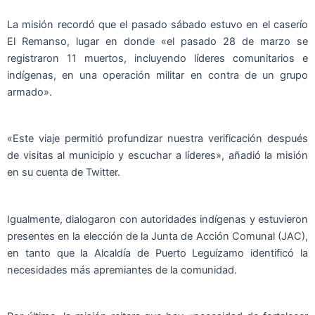
La misión recordó que el pasado sábado estuvo en el caserío
El Remanso, lugar en donde «el pasado 28 de marzo se
registraron 11 muertos, incluyendo líderes comunitarios e
indígenas, en una operación militar en contra de un grupo
armado».
«Este viaje permitió profundizar nuestra verificación después
de visitas al municipio y escuchar a líderes», añadió la misión
en su cuenta de Twitter.
Igualmente, dialogaron con autoridades indígenas y estuvieron
presentes en la elección de la Junta de Acción Comunal (JAC),
en tanto que la Alcaldía de Puerto Leguízamo identificó la
necesidades más apremiantes de la comunidad.