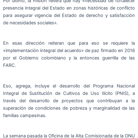
Por último, la misión reitera que hay «necesidad de fortalecer
presencia integral del Estado en zonas históricas de conflicto
para asegurar vigencia del Estado de derecho y satisfacción
de necesidades sociales».
En esas dirección reiteran que para eso se requiere la
«implementación integral del acuerdo» de paz firmado en 2016
por el Gobierno colombiano y la entonces guerrilla de las
FARC.
Eso, agrega, incluye el desarrollo del Programa Nacional
Integral de Sustitución de Cultivos de Uso Ilícito (PNIS), a
través del desarrollo de proyectos que contribuyan a la
superación de condiciones de pobreza y marginalidad de las
familias campesinas.
La semana pasada la Oficina de la Alta Comisionada de la ONU