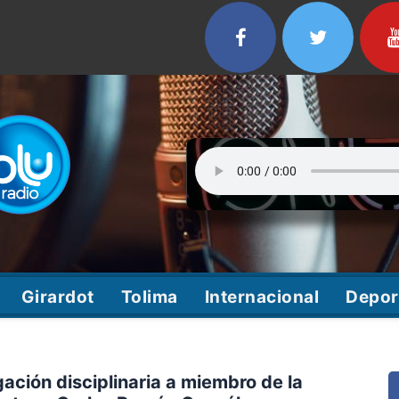
Girardot
Tolima
Internacional
Depor
gación disciplinaria a miembro de la