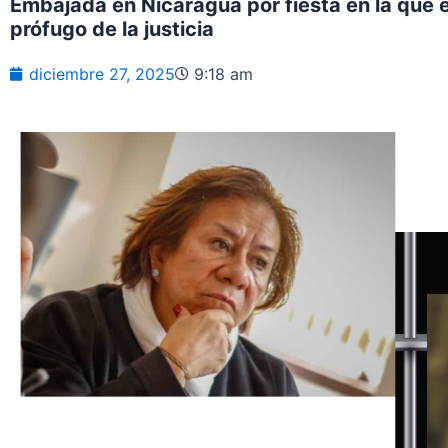
Embajada en Nicaragua por fiesta en la que
prófugo de la justicia
diciembre 27, 2025
9:18 am