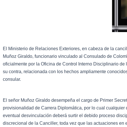
El Ministerio de Relaciones Exteriores, en cabeza de la canci
Muñoz Giraldo, funcionario vinculado al Consulado de Colom
oficialmente por la Oficina de Control Interno Disciplinario de 
su contra, relacionada con los hechos ampliamente conocidos
consular.
El señor Muñoz Giraldo desempeña el cargo de Primer Secret
provisionalidad de Carrera Diplomática, por lo cual cualquier
eventual desvinculación deberá surtir el debido proceso discipl
discrecional de la Canciller, toda vez que las actuaciones en