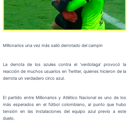
Millonarios una vez más salió derrotado del campin
La derrota de los azules contra el ‘verdolaga’ provocó la
reacción de muchos usuarios en Twitter, quienes hicieron de la
derrota un verdadero circo azul.
El partido entre Millonarios y Atlético Nacional es uno de los
más esperados en el fútbol colombiano, al punto que hubo
tensión en las instalaciones del equipo azul previo a este
duelo.