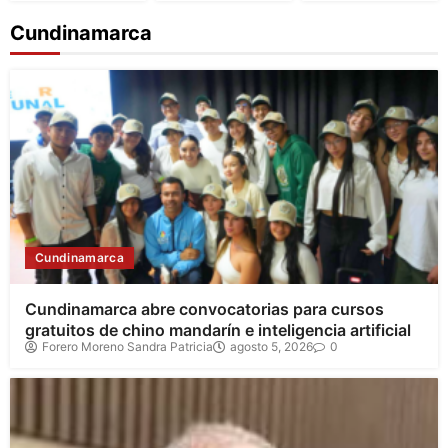
Cundinamarca
Cundinamarca
Cundinamarca abre convocatorias para cursos
gratuitos de chino mandarín e inteligencia artificial
Forero Moreno Sandra Patricia
agosto 5, 2026
0