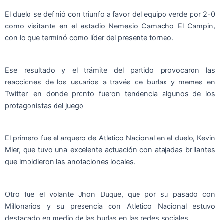
El duelo se definió con triunfo a favor del equipo verde por 2-0
como visitante en el estadio Nemesio Camacho El Campin,
con lo que terminó como líder del presente torneo.
Ese resultado y el trámite del partido provocaron las
reacciones de los usuarios a través de burlas y memes en
Twitter, en donde pronto fueron tendencia algunos de los
protagonistas del juego
El primero fue el arquero de Atlético Nacional en el duelo, Kevin
Mier, que tuvo una excelente actuación con atajadas brillantes
que impidieron las anotaciones locales.
Otro fue el volante Jhon Duque, que por su pasado con
Millonarios y su presencia con Atlético Nacional estuvo
destacado en medio de las burlas en las redes sociales.