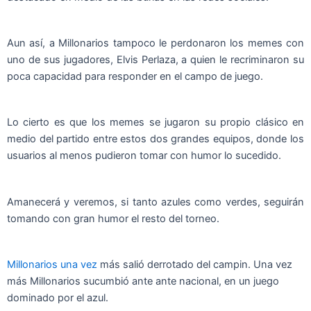
Aun así, a Millonarios tampoco le perdonaron los memes con
uno de sus jugadores, Elvis Perlaza, a quien le recriminaron su
poca capacidad para responder en el campo de juego.
Lo cierto es que los memes se jugaron su propio clásico en
medio del partido entre estos dos grandes equipos, donde los
usuarios al menos pudieron tomar con humor lo sucedido.
Amanecerá y veremos, si tanto azules como verdes, seguirán
tomando con gran humor el resto del torneo.
Millonarios una vez
más salió derrotado del campin. Una vez
más Millonarios sucumbió ante ante nacional, en un juego
dominado por el azul.