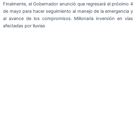
Finalmente, el Gobernador anunció que regresará el próximo 4
de mayo para hacer seguimiento al manejo de la emergencia y
al avance de los compromisos. Millonaria inversión en vías
afectadas por lluvias