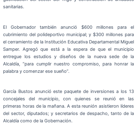
sanitarias.
El Gobernador también anunció $600 millones para el
cubrimiento del polideportivo municipal; y $300 millones para
el cerramiento de la Institución Educativa Departamental Miguel
Samper. Agregó que está a la espera de que el municipio
entregue los estudios y diseños de la nueva sede de la
Alcaldía, “para cumplir nuestro compromiso, para honrar la
palabra y comenzar ese sueño”.
García Bustos anunció este paquete de inversiones a los 13
concejales del municipio, con quienes se reunió en las
primeras horas de la mañana. A esta reunión asistieron líderes
del sector, diputados; y secretarios de despacho, tanto de la
Alcaldía como de la Gobernación.