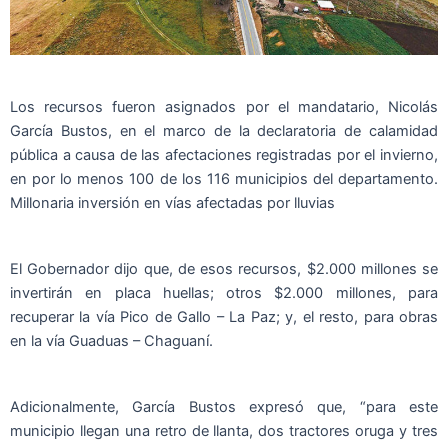
Los recursos fueron asignados por el mandatario, Nicolás
García Bustos, en el marco de la declaratoria de calamidad
pública a causa de las afectaciones registradas por el invierno,
en por lo menos 100 de los 116 municipios del departamento.
Millonaria inversión en vías afectadas por lluvias
El Gobernador dijo que, de esos recursos, $2.000 millones se
invertirán en placa huellas; otros $2.000 millones, para
recuperar la vía Pico de Gallo – La Paz; y, el resto, para obras
en la vía Guaduas – Chaguaní.
Adicionalmente, García Bustos expresó que, “para este
municipio llegan una retro de llanta, dos tractores oruga y tres