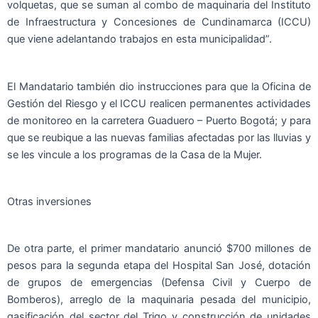
volquetas, que se suman al combo de maquinaria del Instituto
de Infraestructura y Concesiones de Cundinamarca (ICCU)
que viene adelantando trabajos en esta municipalidad”.
El Mandatario también dio instrucciones para que la Oficina de
Gestión del Riesgo y el ICCU realicen permanentes actividades
de monitoreo en la carretera Guaduero – Puerto Bogotá; y para
que se reubique a las nuevas familias afectadas por las lluvias y
se les vincule a los programas de la Casa de la Mujer.
Otras inversiones
De otra parte, el primer mandatario anunció $700 millones de
pesos para la segunda etapa del Hospital San José, dotación
de grupos de emergencias (Defensa Civil y Cuerpo de
Bomberos), arreglo de la maquinaria pesada del municipio,
gasificación del sector del Trigo y construcción de unidades