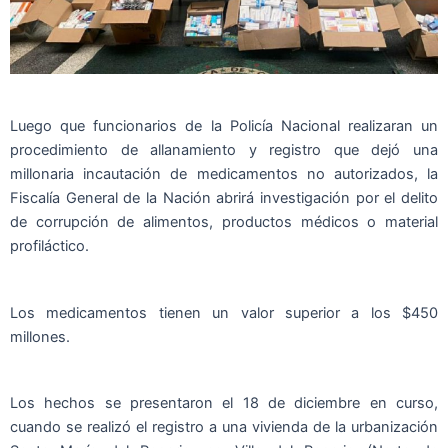
Luego que funcionarios de la Policía Nacional realizaran un
procedimiento de allanamiento y registro que dejó una
millonaria incautación de medicamentos no autorizados, la
Fiscalía General de la Nación abrirá investigación por el delito
de corrupción de alimentos, productos médicos o material
profiláctico.
Los medicamentos tienen un valor superior a los $450
millones.
Los hechos se presentaron el 18 de diciembre en curso,
cuando se realizó el registro a una vivienda de la urbanización