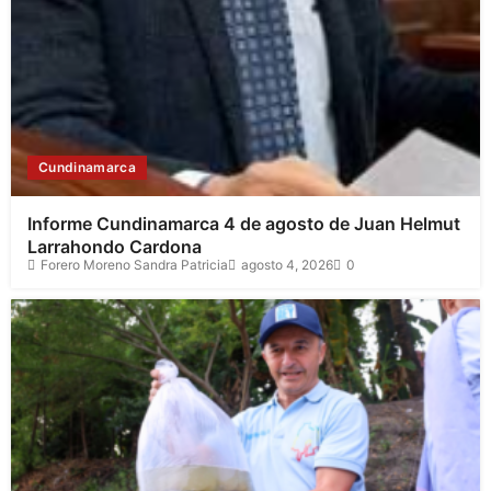
Cundinamarca
Informe Cundinamarca 4 de agosto de Juan Helmut
Larrahondo Cardona
Forero Moreno Sandra Patricia
agosto 4, 2026
0