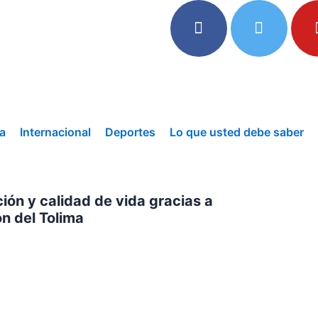
a
Internacional
Deportes
Lo que usted debe saber
ión y calidad de vida gracias a
ón del Tolima