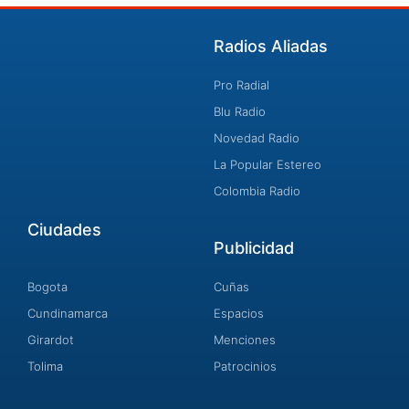
Radios Aliadas
Pro Radial
Blu Radio
Novedad Radio
La Popular Estereo
Colombia Radio
Ciudades
Publicidad
Bogota
Cuñas
Cundinamarca
Espacios
Girardot
Menciones
Tolima
Patrocinios