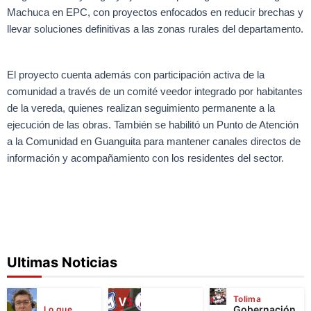
Machuca en EPC, con proyectos enfocados en reducir brechas y
llevar soluciones definitivas a las zonas rurales del departamento.
El proyecto cuenta además con participación activa de la
comunidad a través de un comité veedor integrado por habitantes
de la vereda, quienes realizan seguimiento permanente a la
ejecución de las obras. También se habilitó un Punto de Atención
a la Comunidad en Guanguita para mantener canales directos de
información y acompañamiento con los residentes del sector.
Ultimas Noticias
Tolima
Gobernación
Lo que