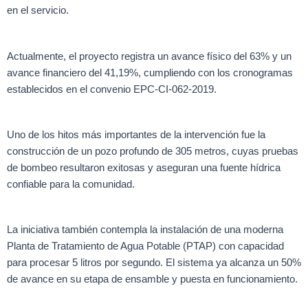
en el servicio.
Actualmente, el proyecto registra un avance físico del 63% y un
avance financiero del 41,19%, cumpliendo con los cronogramas
establecidos en el convenio EPC-CI-062-2019.
Uno de los hitos más importantes de la intervención fue la
construcción de un pozo profundo de 305 metros, cuyas pruebas
de bombeo resultaron exitosas y aseguran una fuente hídrica
confiable para la comunidad.
La iniciativa también contempla la instalación de una moderna
Planta de Tratamiento de Agua Potable (PTAP) con capacidad
para procesar 5 litros por segundo. El sistema ya alcanza un 50%
de avance en su etapa de ensamble y puesta en funcionamiento.