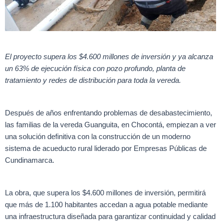
El proyecto supera los $4.600 millones de inversión y ya alcanza
un 63% de ejecución física con pozo profundo, planta de
tratamiento y redes de distribución para toda la vereda.
Después de años enfrentando problemas de desabastecimiento,
las familias de la vereda Guanguita, en Chocontá, empiezan a ver
una solución definitiva con la construcción de un moderno
sistema de acueducto rural liderado por Empresas Públicas de
Cundinamarca.
La obra, que supera los $4.600 millones de inversión, permitirá
que más de 1.100 habitantes accedan a agua potable mediante
una infraestructura diseñada para garantizar continuidad y calidad