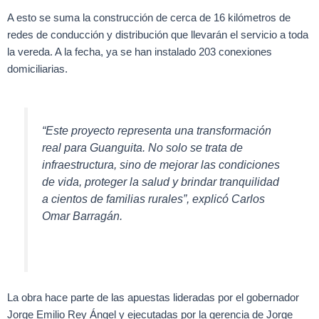
A esto se suma la construcción de cerca de 16 kilómetros de
redes de conducción y distribución que llevarán el servicio a toda
la vereda. A la fecha, ya se han instalado 203 conexiones
domiciliarias.
“Este proyecto representa una transformación
real para Guanguita. No solo se trata de
infraestructura, sino de mejorar las condiciones
de vida, proteger la salud y brindar tranquilidad
a cientos de familias rurales”, explicó Carlos
Omar Barragán.
La obra hace parte de las apuestas lideradas por el gobernador
Jorge Emilio Rey Ángel y ejecutadas por la gerencia de Jorge