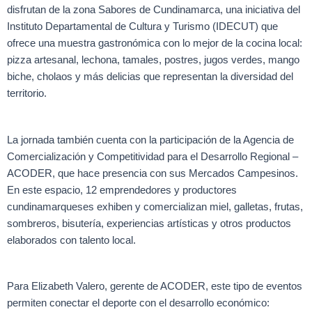
disfrutan de la zona Sabores de Cundinamarca, una iniciativa del
Instituto Departamental de Cultura y Turismo (IDECUT) que
ofrece una muestra gastronómica con lo mejor de la cocina local:
pizza artesanal, lechona, tamales, postres, jugos verdes, mango
biche, cholaos y más delicias que representan la diversidad del
territorio.
La jornada también cuenta con la participación de la Agencia de
Comercialización y Competitividad para el Desarrollo Regional –
ACODER, que hace presencia con sus Mercados Campesinos.
En este espacio, 12 emprendedores y productores
cundinamarqueses exhiben y comercializan miel, galletas, frutas,
sombreros, bisutería, experiencias artísticas y otros productos
elaborados con talento local.
Para Elizabeth Valero, gerente de ACODER, este tipo de eventos
permiten conectar el deporte con el desarrollo económico: