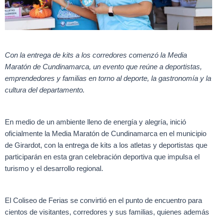
Con la entrega de kits a los corredores comenzó la Media
Maratón de Cundinamarca, un evento que reúne a deportistas,
emprendedores y familias en torno al deporte, la gastronomía y la
cultura del departamento.
En medio de un ambiente lleno de energía y alegría, inició
oficialmente la Media Maratón de Cundinamarca en el municipio
de Girardot, con la entrega de kits a los atletas y deportistas que
participarán en esta gran celebración deportiva que impulsa el
turismo y el desarrollo regional.
El Coliseo de Ferias se convirtió en el punto de encuentro para
cientos de visitantes, corredores y sus familias, quienes además