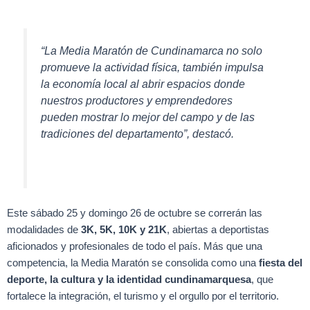
“La Media Maratón de Cundinamarca no solo
promueve la actividad física, también impulsa
la economía local al abrir espacios donde
nuestros productores y emprendedores
pueden mostrar lo mejor del campo y de las
tradiciones del departamento”, destacó.
Este sábado 25 y domingo 26 de octubre se correrán las
modalidades de
3K, 5K, 10K y 21K
, abiertas a deportistas
aficionados y profesionales de todo el país. Más que una
competencia, la Media Maratón se consolida como una
fiesta del
deporte, la cultura y la identidad cundinamarquesa
, que
fortalece la integración, el turismo y el orgullo por el territorio.