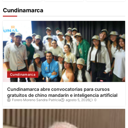
Cundinamarca
Cundinamarca
Cundinamarca abre convocatorias para cursos
gratuitos de chino mandarín e inteligencia artificial
Forero Moreno Sandra Patricia
agosto 5, 2026
0