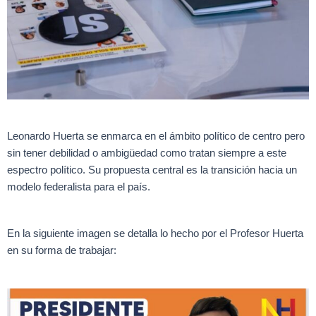
Leonardo Huerta se enmarca en el ámbito político de centro pero
sin tener debilidad o ambigüedad como tratan siempre a este
espectro político. Su propuesta central es la transición hacia un
modelo federalista para el país.
En la siguiente imagen se detalla lo hecho por el Profesor Huerta
en su forma de trabajar: