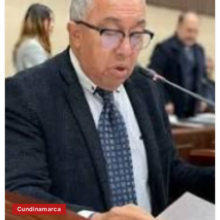
Cundinamarca