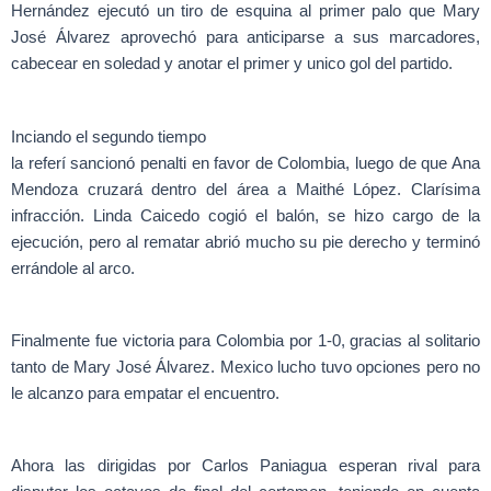
Hernández ejecutó un tiro de esquina al primer palo que Mary
José Álvarez aprovechó para anticiparse a sus marcadores,
cabecear en soledad y anotar el primer y unico gol del partido.
Inciando el segundo tiempo
la referí sancionó penalti en favor de Colombia, luego de que Ana
Mendoza cruzará dentro del área a Maithé López. Clarísima
infracción. Linda Caicedo cogió el balón, se hizo cargo de la
ejecución, pero al rematar abrió mucho su pie derecho y terminó
errándole al arco.
Finalmente fue victoria para Colombia por 1-0, gracias al solitario
tanto de Mary José Álvarez. Mexico lucho tuvo opciones pero no
le alcanzo para empatar el encuentro.
Ahora las dirigidas por Carlos Paniagua esperan rival para