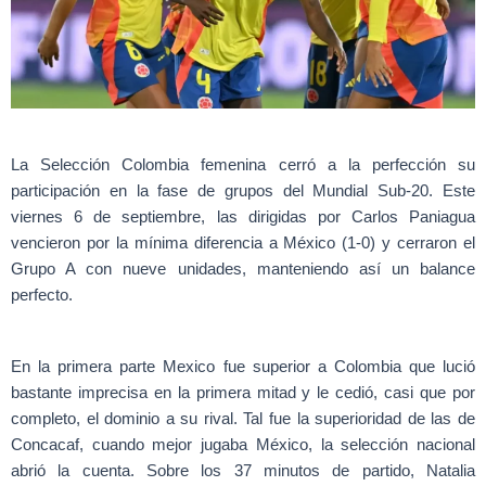
La Selección Colombia femenina cerró a la perfección su
participación en la fase de grupos del Mundial Sub-20. Este
viernes 6 de septiembre, las dirigidas por Carlos Paniagua
vencieron por la mínima diferencia a México (1-0) y cerraron el
Grupo A con nueve unidades, manteniendo así un balance
perfecto.
En la primera parte Mexico fue superior a Colombia que lució
bastante imprecisa en la primera mitad y le cedió, casi que por
completo, el dominio a su rival. Tal fue la superioridad de las de
Concacaf, cuando mejor jugaba México, la selección nacional
abrió la cuenta. Sobre los 37 minutos de partido, Natalia