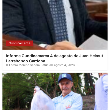
Cundinamarca
Informe Cundinamarca 4 de agosto de Juan Helmut
Larrahondo Cardona
Forero Moreno Sandra Patricia
agosto 4, 2026
0