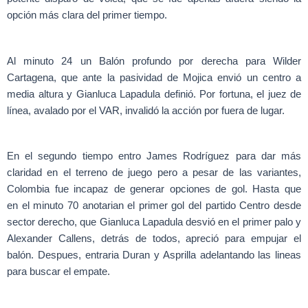
opción más clara del primer tiempo.
Al minuto 24 un Balón profundo por derecha para Wilder
Cartagena, que ante la pasividad de Mojica envió un centro a
media altura y Gianluca Lapadula definió. Por fortuna, el juez de
línea, avalado por el VAR, invalidó la acción por fuera de lugar.
En el segundo tiempo entro James Rodríguez para dar más
claridad en el terreno de juego pero a pesar de las variantes,
Colombia fue incapaz de generar opciones de gol. Hasta que
en el minuto 70 anotarian el primer gol del partido Centro desde
sector derecho, que Gianluca Lapadula desvió en el primer palo y
Alexander Callens, detrás de todos, apreció para empujar el
balón. Despues, entraria Duran y Asprilla adelantando las lineas
para buscar el empate.