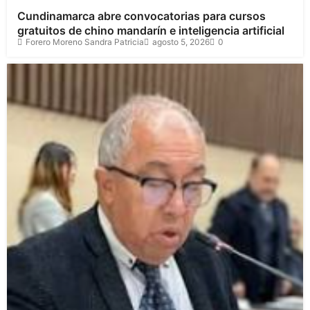
Cundinamarca abre convocatorias para cursos
gratuitos de chino mandarín e inteligencia artificial
Forero Moreno Sandra Patricia
agosto 5, 2026
0