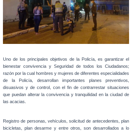
Uno de los principales objetivos de la Policía, es garantizar el
bienestar convivencia y Seguridad de todos los Ciudadanos;
razón por la cual hombres y mujeres de diferentes especialidades
de la Policía, desarrollan importantes planes preventivos,
disuasivos y de control, con el fin de contrarrestar situaciones
que puedan alterar la convivencia y tranquilidad en la ciudad de
las acacias.
Registro de personas, vehículos, solicitud de antecedentes, plan
bicicletas, plan desarme y entre otros, son desarrollados a lo