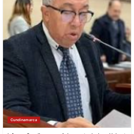
Cundinamarca