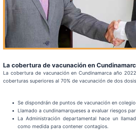
La cobertura de vacunación en Cundinamar
La cobertura de vacunación en Cundinamarca año 2022
coberturas superiores al 70% de vacunación de dos dosis
Se dispondrán de puntos de vacunación en colegi
Llamado a cundinamarqueses a evaluar riesgos par
La Administración departamental hace un llama
como medida para contener contagios.