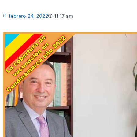
febrero 24, 2022
11:17 am