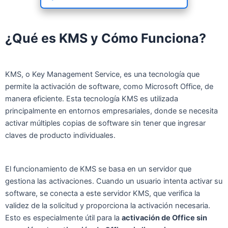
¿Qué es KMS y Cómo Funciona?
KMS, o Key Management Service, es una tecnología que
permite la activación de software, como Microsoft Office, de
manera eficiente. Esta tecnología KMS es utilizada
principalmente en entornos empresariales, donde se necesita
activar múltiples copias de software sin tener que ingresar
claves de producto individuales.
El funcionamiento de KMS se basa en un servidor que
gestiona las activaciones. Cuando un usuario intenta activar su
software, se conecta a este servidor KMS, que verifica la
validez de la solicitud y proporciona la activación necesaria.
Esto es especialmente útil para la
activación de Office sin