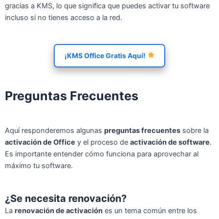
gracias a KMS, lo que significa que puedes activar tu software
incluso si no tienes acceso a la red.
¡KMS Office Gratis Aquí!
Preguntas Frecuentes
Aquí responderemos algunas
preguntas frecuentes
sobre la
activación de Office
y el proceso de
activación de software
.
Es importante entender cómo funciona para aprovechar al
máximo tu software.
¿Se necesita renovación?
La
renovación de activación
es un tema común entre los