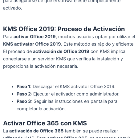
para asegurarse de que el software esté completamente
activado.
KMS Office 2019: Proceso de Activación
Para
activar Office 2019
, muchos usuarios optan por utilizar el
KMS activator Office 2019
. Este método es rápido y eficiente.
El proceso de
activación de Office 2019
con KMS implica
conectarse a un servidor KMS que verifica la instalación y
proporciona la activación necesaria.
Paso 1
: Descargar el KMS activator Office 2019.
Paso 2
: Ejecutar el activador como administrador.
Paso 3
: Seguir las instrucciones en pantalla para
completar la activación.
Activar Office 365 con KMS
La
activación de Office 365
también se puede realizar