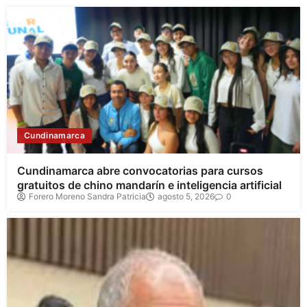
Cundinamarca
Cundinamarca abre convocatorias para cursos
gratuitos de chino mandarín e inteligencia artificial
Forero Moreno Sandra Patricia
agosto 5, 2026
0