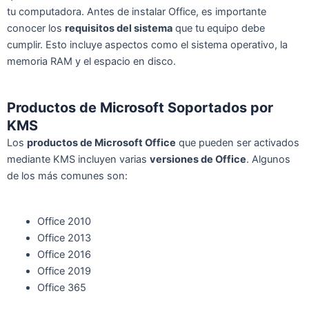
tu computadora. Antes de instalar Office, es importante
conocer los
requisitos del sistema
que tu equipo debe
cumplir. Esto incluye aspectos como el sistema operativo, la
memoria RAM y el espacio en disco.
Productos de Microsoft Soportados por
KMS
Los
productos de Microsoft Office
que pueden ser activados
mediante KMS incluyen varias
versiones de Office
. Algunos
de los más comunes son:
Office 2010
Office 2013
Office 2016
Office 2019
Office 365