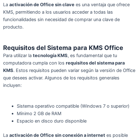
La
activación de Office sin clave
es una ventaja que ofrece
KMS, permitiendo a los usuarios acceder a todas las
funcionalidades sin necesidad de comprar una clave de
producto.
Requisitos del Sistema para KMS Office
Para utilizar la
tecnología KMS
, es fundamental que tu
computadora cumpla con los
requisitos del sistema para
KMS
. Estos requisitos pueden variar según la versión de Office
que desees activar. Algunos de los requisitos generales
incluyen:
Sistema operativo compatible (Windows 7 o superior)
Mínimo 2 GB de RAM
Espacio en disco duro disponible
La
activación de Office sin conexión a internet
es posible