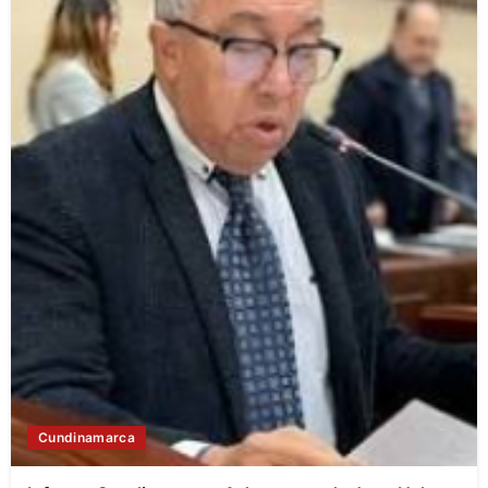
Cundinamarca