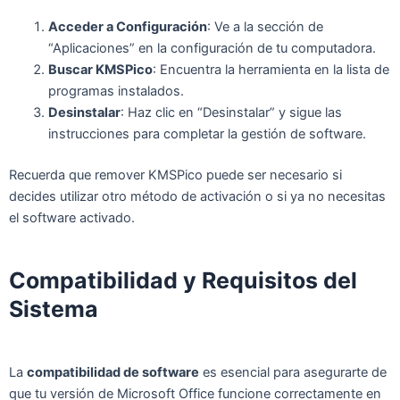
Acceder a Configuración
: Ve a la sección de
“Aplicaciones” en la configuración de tu computadora.
Buscar KMSPico
: Encuentra la herramienta en la lista de
programas instalados.
Desinstalar
: Haz clic en “Desinstalar” y sigue las
instrucciones para completar la gestión de software.
Recuerda que remover KMSPico puede ser necesario si
decides utilizar otro método de activación o si ya no necesitas
el software activado.
Compatibilidad y Requisitos del
Sistema
La
compatibilidad de software
es esencial para asegurarte de
que tu versión de Microsoft Office funcione correctamente en