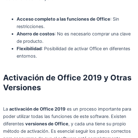
Acceso completo a las funciones de Office
: Sin
restricciones.
Ahorro de costos
: No es necesario comprar una clave
de producto.
Flexibilidad
: Posibilidad de activar Office en diferentes
entornos.
Activación de Office 2019 y Otras
Versiones
La
activación de Office 2019
es un proceso importante para
poder utilizar todas las funciones de este software. Existen
diferentes
versiones de Office
, y cada una tiene su propio
método de activación. Es esencial seguir los pasos correctos