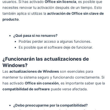
usuarios. Si has activado
Office sin licencia
, es posible que
necesites renovar tu activación después de un tiempo. Esto
también aplica si utilizas la
activación de Office sin clave de
producto
.
¿Qué pasa si no renuevo?
Podrías perder acceso a algunas funciones.
Es posible que el software deje de funcionar.
¿Funcionarán las actualizaciones de
Windows?
Las
actualizaciones de Windows
son esenciales para
mantener tu sistema seguro y funcionando correctamente. Si
has activado
Office sin conexión
, es importante saber que la
compatibilidad de software
puede verse afectada.
¿Debo preocuparme por la compatibilidad?