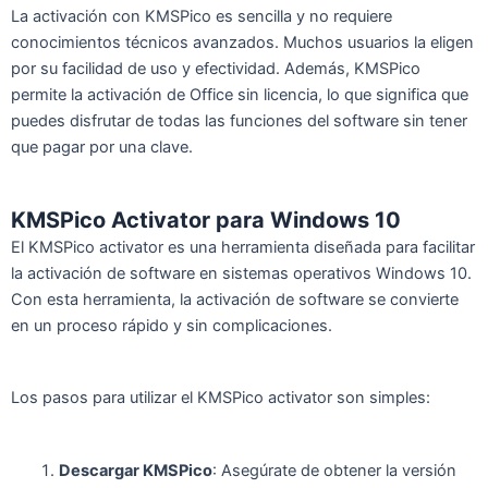
La activación con KMSPico es sencilla y no requiere
conocimientos técnicos avanzados. Muchos usuarios la eligen
por su facilidad de uso y efectividad. Además, KMSPico
permite la activación de Office sin licencia, lo que significa que
puedes disfrutar de todas las funciones del software sin tener
que pagar por una clave.
KMSPico Activator para Windows 10
El KMSPico activator es una herramienta diseñada para facilitar
la activación de software en sistemas operativos Windows 10.
Con esta herramienta, la activación de software se convierte
en un proceso rápido y sin complicaciones.
Los pasos para utilizar el KMSPico activator son simples:
Descargar KMSPico
: Asegúrate de obtener la versión