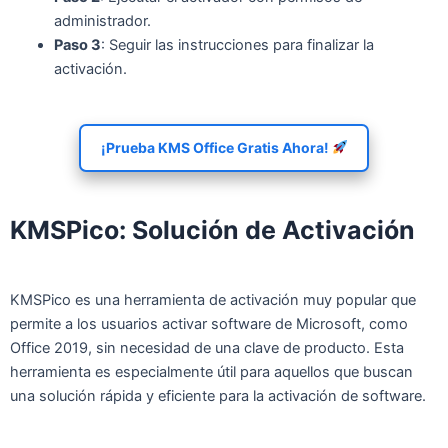
administrador.
Paso 3
: Seguir las instrucciones para finalizar la
activación.
¡Prueba KMS Office Gratis Ahora!
KMSPico: Solución de Activación
KMSPico es una herramienta de activación muy popular que
permite a los usuarios activar software de Microsoft, como
Office 2019, sin necesidad de una clave de producto. Esta
herramienta es especialmente útil para aquellos que buscan
una solución rápida y eficiente para la activación de software.