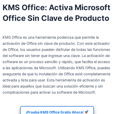
KMS Office: Activa Microsoft
Office Sin Clave de Producto
KMS Office es una herramienta poderosa que permite la
activación de Office sin clave de producto. Con este activador
de Office, los usuarios pueden disfrutar de todas las funciones
del software sin tener que ingresar una clave. La activación de
software es un proceso sencillo y rápido, que facilita el acceso
a las aplicaciones de Microsoft. Utilizando KMS Office, puedes
asegurarte de que tu instalación de Office esté completamente
activada y lista para usar. Esta herramienta de activación es
ideal para aquellos que buscan una solución eficiente y sin
complicaciones para activar su software de Microsoft.
¡Prueba KMS Office Gratis Ahora!