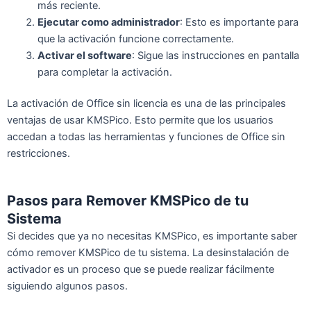
más reciente.
Ejecutar como administrador
: Esto es importante para
que la activación funcione correctamente.
Activar el software
: Sigue las instrucciones en pantalla
para completar la activación.
La activación de Office sin licencia es una de las principales
ventajas de usar KMSPico. Esto permite que los usuarios
accedan a todas las herramientas y funciones de Office sin
restricciones.
Pasos para Remover KMSPico de tu
Sistema
Si decides que ya no necesitas KMSPico, es importante saber
cómo remover KMSPico de tu sistema. La desinstalación de
activador es un proceso que se puede realizar fácilmente
siguiendo algunos pasos.