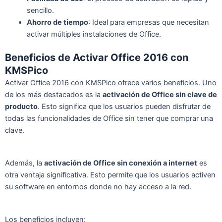
sencillo.
Ahorro de tiempo
: Ideal para empresas que necesitan
activar múltiples instalaciones de Office.
Beneficios de Activar Office 2016 con
KMSPico
Activar Office 2016 con KMSPico ofrece varios beneficios. Uno
de los más destacados es la
activación de Office sin clave de
producto
. Esto significa que los usuarios pueden disfrutar de
todas las funcionalidades de Office sin tener que comprar una
clave.
Además, la
activación de Office sin conexión a internet
es
otra ventaja significativa. Esto permite que los usuarios activen
su software en entornos donde no hay acceso a la red.
Los beneficios incluyen: