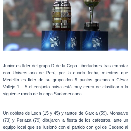
Junior es líder del grupo D de la Copa Libertadores tras empatar
con Universitario de Perú, por la cuarta fecha, mientras que
Medellín es líder de su grupo don 9 puntos goleado a César
Vallejo 1 – 5 el conjunto paisa está muy cerca de clasificar a la
siguiente ronda de la copa Sudamericana.
Un doblete de Leon (15 y 45) y tantos de Garcia (59), Monsalve
(73) y Perlaza (79) dibujaron la fiesta de los cafeteros, ante un
equipo local que se ilusionó con el partido con gol de Cedeno al