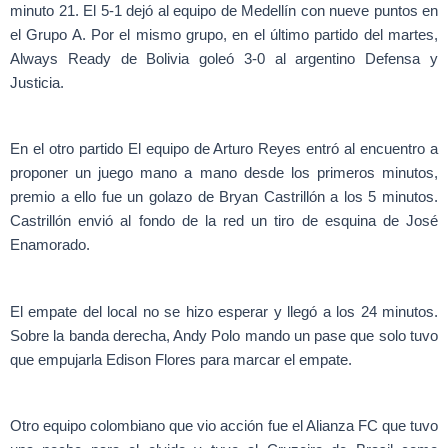
minuto 21. El 5-1 dejó al equipo de Medellín con nueve puntos en
el Grupo A. Por el mismo grupo, en el último partido del martes,
Always Ready de Bolivia goleó 3-0 al argentino Defensa y
Justicia.
En el otro partido El equipo de Arturo Reyes entró al encuentro a
proponer un juego mano a mano desde los primeros minutos,
premio a ello fue un golazo de Bryan Castrillón a los 5 minutos.
Castrillón envió al fondo de la red un tiro de esquina de José
Enamorado.
El empate del local no se hizo esperar y llegó a los 24 minutos.
Sobre la banda derecha, Andy Polo mando un pase que solo tuvo
que empujarla Edison Flores para marcar el empate.
Otro equipo colombiano que vio acción fue el Alianza FC que tuvo