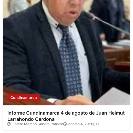
Cundinamarca
Informe Cundinamarca 4 de agosto de Juan Helmut
Larrahondo Cardona
Forero Moreno Sandra Patricia
agosto 4, 2026
0