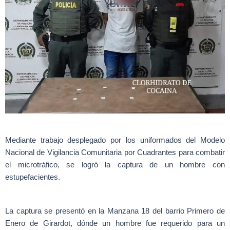
Mediante trabajo desplegado por los uniformados del Modelo
Nacional de Vigilancia Comunitaria por Cuadrantes para combatir
el microtráfico, se logró la captura de un hombre con
estupefacientes.
La captura se presentó en la Manzana 18 del barrio Primero de
Enero de Girardot, dónde un hombre fue requerido para un