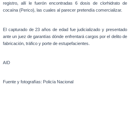
registro, allí le fuerón encontradas 6 dosis de clorhidrato de
cocaína (Perico), las cuales al parecer pretendía comercializar.
El capturado de 23 años de edad fue judicializado y presentado
ante un juez de garantías dónde enfrentará cargos por el delito de
fabricación, tráfico y porte de estupefacientes.
AID
Fuente y fotografías: Policía Nacional