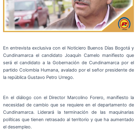
En entrevista exclusiva con el Noticiero Buenos Días Bogotá y
Cundinamarca el candidato Joaquín Camelo manifiesto que
será el candidato a la Gobernación de Cundinamarca por el
partido Colombia Humana, avalado por el señor presidente de
la república Gustavo Petro Urrego.
En el diálogo con el Director Marcolino Forero, manifiesto la
necesidad de cambio que se requiere en el departamento de
Cundinamarca. Liderará la terminación de las maquinarias
políticas que tienen retrasado al territorio y que ha aumentado
el desempleo.