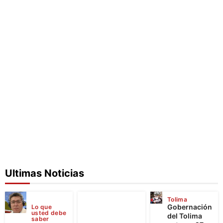
Ultimas Noticias
Tolima
Gobernación
Lo que
usted debe
del Tolima
saber