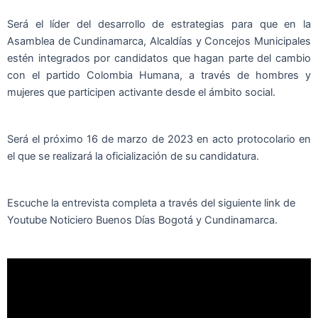
Será el líder del desarrollo de estrategias para que en la
Asamblea de Cundinamarca, Alcaldías y Concejos Municipales
estén integrados por candidatos que hagan parte del cambio
con el partido Colombia Humana, a través de hombres y
mujeres que participen activante desde el ámbito social.
Será el próximo 16 de marzo de 2023 en acto protocolario en
el que se realizará la oficialización de su candidatura.
Escuche la entrevista completa a través del siguiente link de
Youtube Noticiero Buenos Días Bogotá y Cundinamarca.