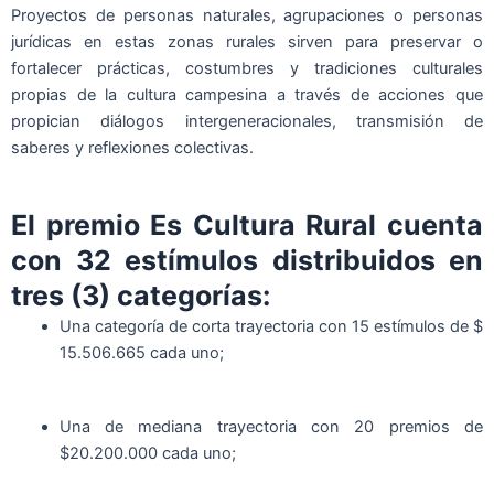
Proyectos de personas naturales, agrupaciones o personas
jurídicas en estas zonas rurales sirven para preservar o
fortalecer prácticas, costumbres y tradiciones culturales
propias de la cultura campesina a través de acciones que
propician diálogos intergeneracionales, transmisión de
saberes y reflexiones colectivas.
El premio Es Cultura Rural cuenta
con 32 estímulos distribuidos en
tres (3) categorías:
Una categoría de corta trayectoria con 15 estímulos de $
15.506.665 cada uno;
Una de mediana trayectoria con 20 premios de
$20.200.000 cada uno;