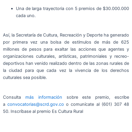
Una de larga trayectoria con 5 premios de $30.000.000
cada uno.
Así, la Secretaría de Cultura, Recreación y Deporte ha generado
por primera vez una bolsa de estímulos de más de 625
millones de pesos para exaltar las acciones que agentes y
organizaciones culturales, artísticas, patrimoniales y recreo-
deportivos han venido realizado dentro de las zonas rurales de
la ciudad para que cada vez la vivencia de los derechos
culturales sea posible.
Consulta
más información
sobre este premio, escribe
a
convocatorias@scrd.gov.co
o comunícate al (601) 307 48
50. Inscríbase al premio Es Cultura Rural