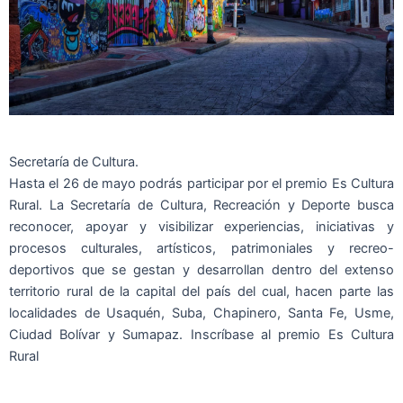
Secretaría de Cultura.
Hasta el 26 de mayo podrás participar por el premio Es Cultura
Rural. La Secretaría de Cultura, Recreación y Deporte busca
reconocer, apoyar y visibilizar experiencias, iniciativas y
procesos culturales, artísticos, patrimoniales y recreo-
deportivos que se gestan y desarrollan dentro del extenso
territorio rural de la capital del país del cual, hacen parte las
localidades de Usaquén, Suba, Chapinero, Santa Fe, Usme,
Ciudad Bolívar y Sumapaz. Inscríbase al premio Es Cultura
Rural