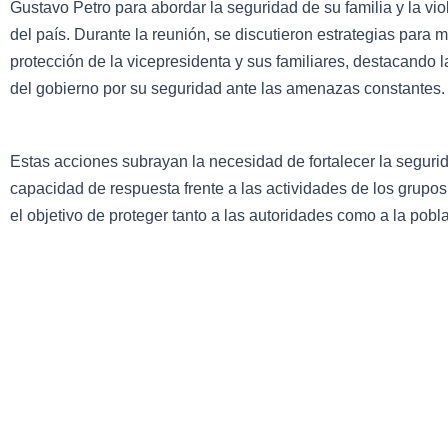
Gustavo Petro para abordar la seguridad de su familia y la vio
del país. Durante la reunión, se discutieron estrategias para m
protección de la vicepresidenta y sus familiares, destacando 
del gobierno por su seguridad ante las amenazas constantes.
Estas acciones subrayan la necesidad de fortalecer la segurid
capacidad de respuesta frente a las actividades de los grupo
el objetivo de proteger tanto a las autoridades como a la poblac