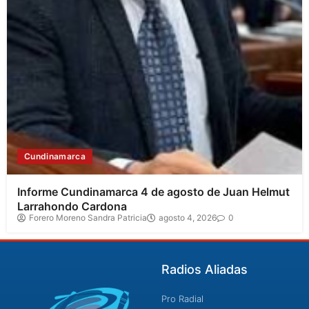
Cundinamarca
Informe Cundinamarca 4 de agosto de Juan Helmut
Larrahondo Cardona
Forero Moreno Sandra Patricia
agosto 4, 2026
0
Radios Aliadas
Pro Radial