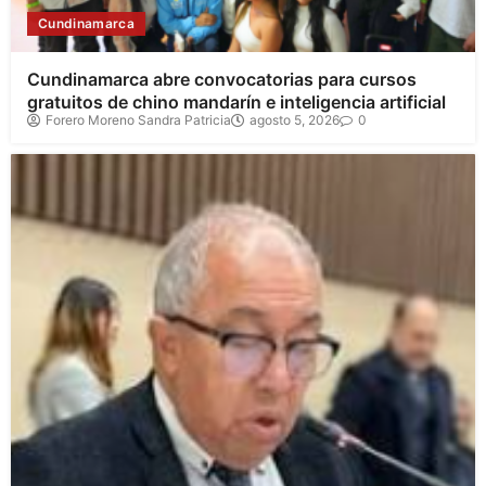
Cundinamarca
Cundinamarca abre convocatorias para cursos
gratuitos de chino mandarín e inteligencia artificial
Forero Moreno Sandra Patricia
agosto 5, 2026
0