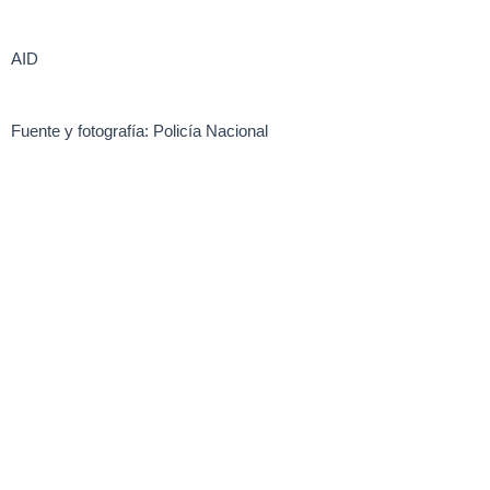
AID
Fuente y fotografía: Policía Nacional