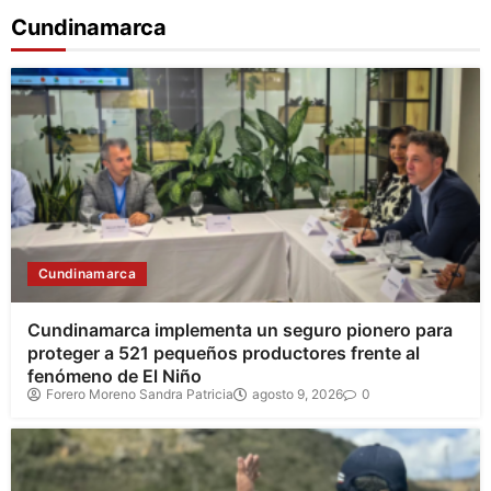
Cundinamarca
Cundinamarca
Cundinamarca implementa un seguro pionero para
proteger a 521 pequeños productores frente al
fenómeno de El Niño
Forero Moreno Sandra Patricia
agosto 9, 2026
0