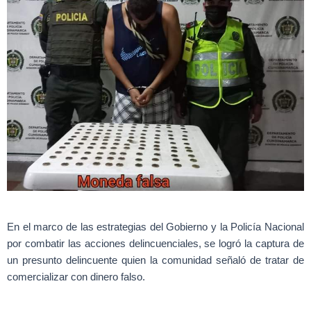
En el marco de las estrategias del Gobierno y la Policía Nacional
por combatir las acciones delincuenciales, se logró la captura de
un presunto delincuente quien la comunidad señaló de tratar de
comercializar con dinero falso.