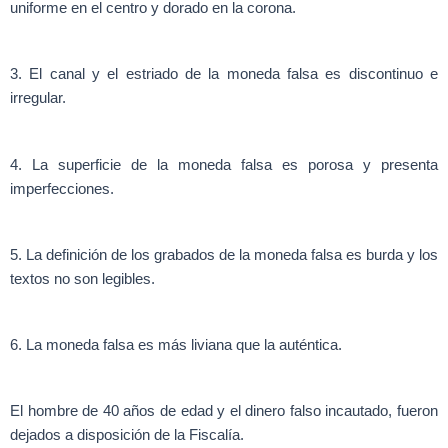
uniforme en el centro y dorado en la corona.
3. El canal y el estriado de la moneda falsa es discontinuo e
irregular.
4. La superficie de la moneda falsa es porosa y presenta
imperfecciones.
5. La definición de los grabados de la moneda falsa es burda y los
textos no son legibles.
6. La moneda falsa es más liviana que la auténtica.
El hombre de 40 años de edad y el dinero falso incautado, fueron
dejados a disposición de la Fiscalía.