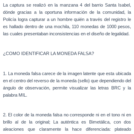
La captura se realizó en la manzana 4 del barrio Santa Isabel,
dónde gracias a la oportuna información de la comunidad, la
Policía logra capturar a un hombre quién a través del registro le
es hallado dentro de una mochila, 110 monedas de 1000 pesos,
las cuales presentaban inconsistencias en el diseño de legalidad.
¿COMO IDENTIFICAR LA MONEDA FALSA?
1. La moneda falsa carece de la imagen latente que esta ubicada
en el centro del reverso de la moneda (sello) que dependiendo del
ángulo de observación, permite visualizar las letras BRC y la
palabra MIL.
2. El color de la moneda falsa no corresponde ni en el tono ni en
brillo al de la original; La auténtica es Bimetálica, con dos
aleaciones que claramente la hace diferenciada: plateado