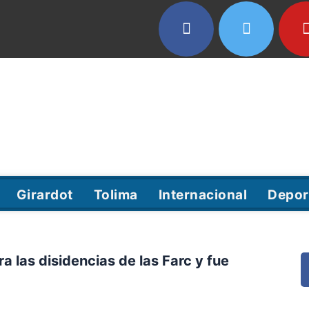
Girardot
Tolima
Internacional
Depor
 las disidencias de las Farc y fue