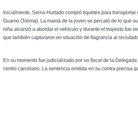
Inicialmente, Serna Hurtado compró tiquetes para transportar
Guamo (Tolima). La mamá de la joven se percató de lo que suced
niña alcanzó a abordar el vehículo y durante el trayecto fue 
que también capturaron en situación de flagrancia al reclutado
En su momento fue judicializado por un fiscal de la Delegada 
centro carcelario. La sentencia emitida en su contra precisa 