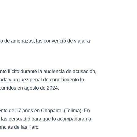
io de amenazas, las convenció de viajar a
to ilícito durante la audiencia de acusación,
ada y un juez penal de conocimiento lo
urridos en agosto de 2024.
nte de 17 años en Chaparral (Tolima). En
, las persuadió para que lo acompañaran a
ncias de las Farc.