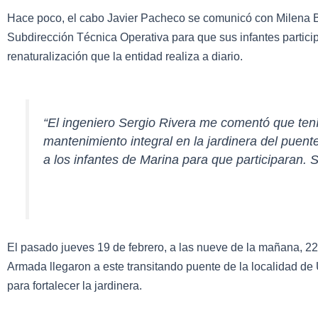
Hace poco, el cabo Javier Pacheco se comunicó con Milena Bri
Subdirección Técnica Operativa para que sus infantes partici
renaturalización que la entidad realiza a diario.
“El ingeniero Sergio Rivera me comentó que ten
mantenimiento integral en la jardinera del puente
a los infantes de Marina para que participaran. S
El pasado jueves 19 de febrero, a las nueve de la mañana, 22 
Armada llegaron a este transitando puente de la localidad de
para fortalecer la jardinera.