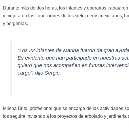
Durante más de dos horas, los infantes y operarios trabajaron 
y mejoraron las condiciones de los sietecueros mexicanos, hie
y bergenias.
“Los 22 infantes de Marina fueron de gran ayud
Es evidente que han participado en nuestras act
quiero que nos acompañen en futuras intervenci
cargo”, dijo Sergio.
Milena Brito, profesional que se encarga de las actividades s
los seguirá invitando a los proyectos de arbolado y jardinería 