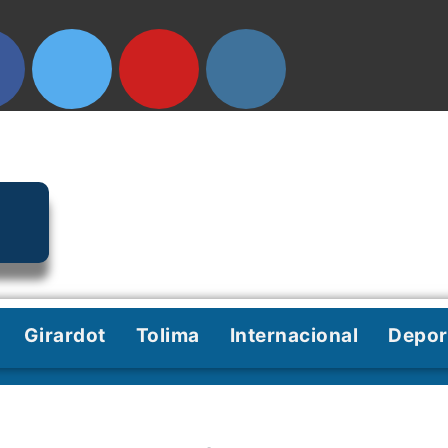
Girardot
Tolima
Internacional
Depor