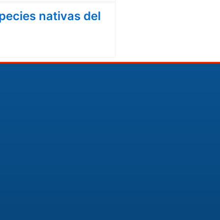
ecies nativas del