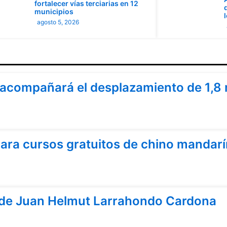
fortalecer vías terciarias en 12
municipios
agosto 5, 2026
acompañará el desplazamiento de 1,8 
ra cursos gratuitos de chino mandarín
 de Juan Helmut Larrahondo Cardona