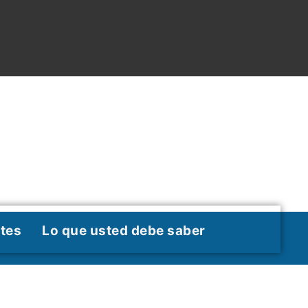
tes
Lo que usted debe saber