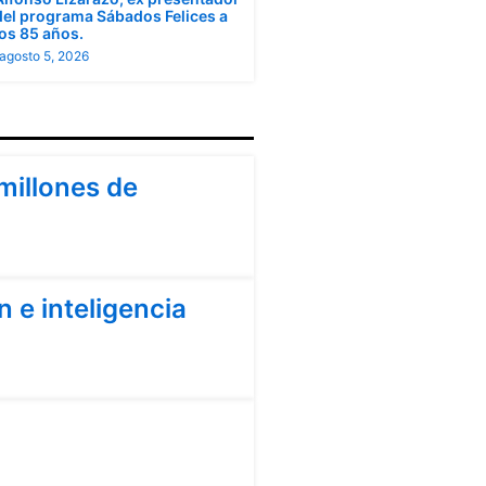
del programa Sábados Felices a
los 85 años.
agosto 5, 2026
millones de
 e inteligencia