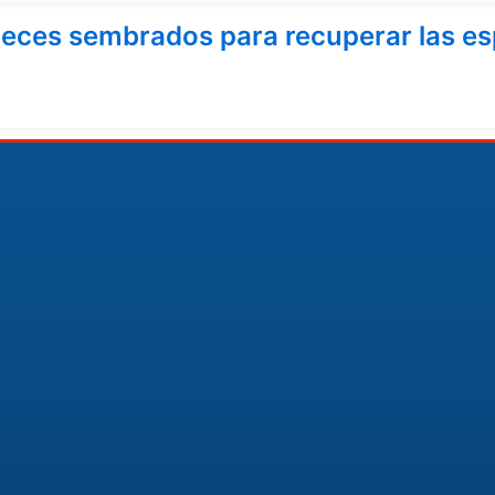
ces sembrados para recuperar las esp