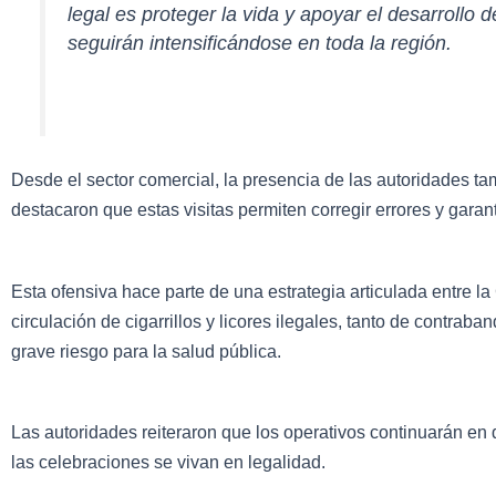
legal es proteger la vida y apoyar el desarrollo 
seguirán intensificándose en toda la región.
Desde el sector comercial, la presencia de las autoridades t
destacaron que estas visitas permiten corregir errores y garan
Esta ofensiva hace parte de una estrategia articulada entre l
circulación de cigarrillos y licores ilegales, tanto de contra
grave riesgo para la salud pública.
Las autoridades reiteraron que los operativos continuarán en d
las celebraciones se vivan en legalidad.