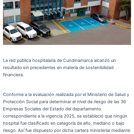
La red pública hospitalaria de Cundinamarca alcanzó un
resultado sin precedentes en materia de sostenibilidad
financiera.
Conforme a la evaluación realizada por el Ministerio de Salud y
Protección Social para determinar el nivel de riesgo de las 36
Empresas Sociales del Estado del departamento
correspondiente a la vigencia 2025, se estableció que ningún
hospital fue clasificado en categoría de alto, mediano o bajo
riesgo. Así fue dispuesto por dicha cartera ministerial mediante