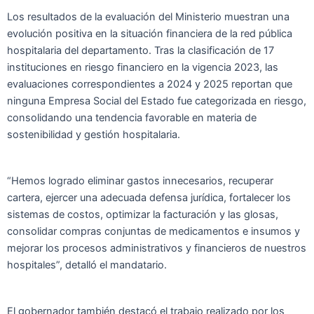
Los resultados de la evaluación del Ministerio muestran una
evolución positiva en la situación financiera de la red pública
hospitalaria del departamento. Tras la clasificación de 17
instituciones en riesgo financiero en la vigencia 2023, las
evaluaciones correspondientes a 2024 y 2025 reportan que
ninguna Empresa Social del Estado fue categorizada en riesgo,
consolidando una tendencia favorable en materia de
sostenibilidad y gestión hospitalaria.
“Hemos logrado eliminar gastos innecesarios, recuperar
cartera, ejercer una adecuada defensa jurídica, fortalecer los
sistemas de costos, optimizar la facturación y las glosas,
consolidar compras conjuntas de medicamentos e insumos y
mejorar los procesos administrativos y financieros de nuestros
hospitales”, detalló el mandatario.
El gobernador también destacó el trabajo realizado por los