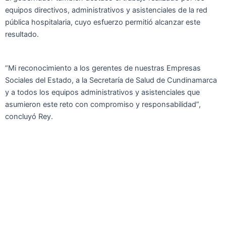
equipos directivos, administrativos y asistenciales de la red
pública hospitalaria, cuyo esfuerzo permitió alcanzar este
resultado.
“Mi reconocimiento a los gerentes de nuestras Empresas
Sociales del Estado, a la Secretaría de Salud de Cundinamarca
y a todos los equipos administrativos y asistenciales que
asumieron este reto con compromiso y responsabilidad”,
concluyó Rey.