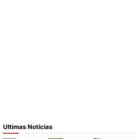
Ultimas Noticias