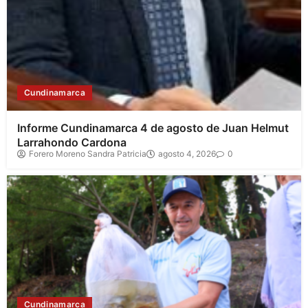
Cundinamarca
Informe Cundinamarca 4 de agosto de Juan Helmut
Larrahondo Cardona
Forero Moreno Sandra Patricia
agosto 4, 2026
0
Cundinamarca