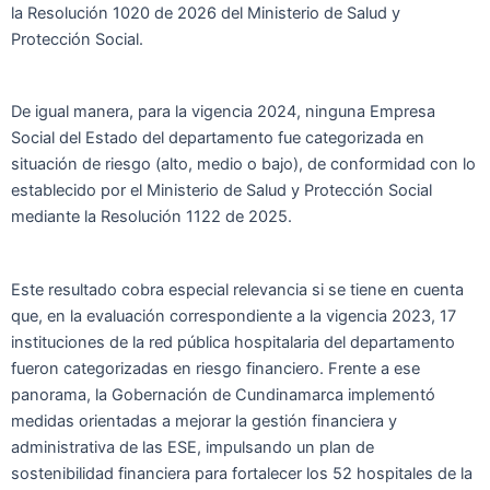
la Resolución 1020 de 2026 del Ministerio de Salud y
Protección Social.
De igual manera, para la vigencia 2024, ninguna Empresa
Social del Estado del departamento fue categorizada en
situación de riesgo (alto, medio o bajo), de conformidad con lo
establecido por el Ministerio de Salud y Protección Social
mediante la Resolución 1122 de 2025.
Este resultado cobra especial relevancia si se tiene en cuenta
que, en la evaluación correspondiente a la vigencia 2023, 17
instituciones de la red pública hospitalaria del departamento
fueron categorizadas en riesgo financiero. Frente a ese
panorama, la Gobernación de Cundinamarca implementó
medidas orientadas a mejorar la gestión financiera y
administrativa de las ESE, impulsando un plan de
sostenibilidad financiera para fortalecer los 52 hospitales de la