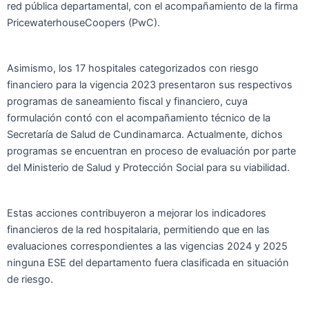
red pública departamental, con el acompañamiento de la firma
PricewaterhouseCoopers (PwC).
Asimismo, los 17 hospitales categorizados con riesgo
financiero para la vigencia 2023 presentaron sus respectivos
programas de saneamiento fiscal y financiero, cuya
formulación contó con el acompañamiento técnico de la
Secretaría de Salud de Cundinamarca. Actualmente, dichos
programas se encuentran en proceso de evaluación por parte
del Ministerio de Salud y Protección Social para su viabilidad.
Estas acciones contribuyeron a mejorar los indicadores
financieros de la red hospitalaria, permitiendo que en las
evaluaciones correspondientes a las vigencias 2024 y 2025
ninguna ESE del departamento fuera clasificada en situación
de riesgo.