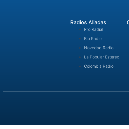
Radios Aliadas
Pro Radial
Blu Radio
Novedad Radio
La Popular Estereo
Colombia Radio