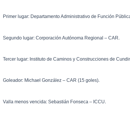
Primer lugar: Departamento Administrativo de Función Públi
Segundo lugar: Corporación Autónoma Regional – CAR.
Tercer lugar: Instituto de Caminos y Construcciones de Cund
Goleador: Michael González – CAR (15 goles).
Valla menos vencida: Sebastián Fonseca – ICCU.