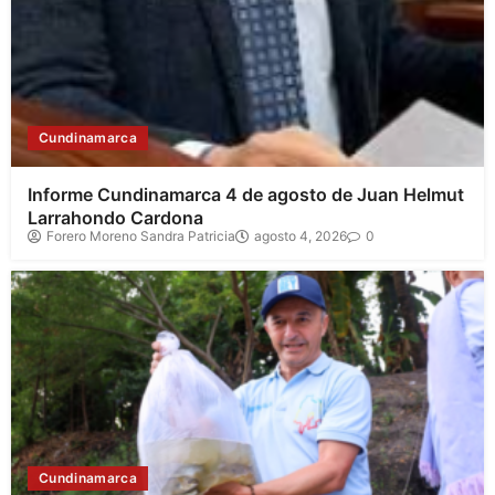
Cundinamarca
Informe Cundinamarca 4 de agosto de Juan Helmut
Larrahondo Cardona
Forero Moreno Sandra Patricia
agosto 4, 2026
0
Cundinamarca