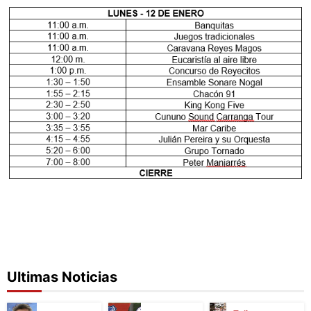
Ultimas Noticias