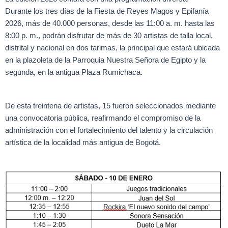
Durante los tres días de la Fiesta de Reyes Magos y Epifanía
2026, más de 40.000 personas, desde las 11:00 a. m. hasta las
8:00 p. m., podrán disfrutar de más de 30 artistas de talla local,
distrital y nacional en dos tarimas, la principal que estará ubicada
en la plazoleta de la Parroquia Nuestra Señora de Egipto y la
segunda, en la antigua Plaza Rumichaca.
De esta treintena de artistas, 15 fueron seleccionados mediante
una convocatoria pública, reafirmando el compromiso de la
administración con el fortalecimiento del talento y la circulación
artística de la localidad más antigua de Bogotá.