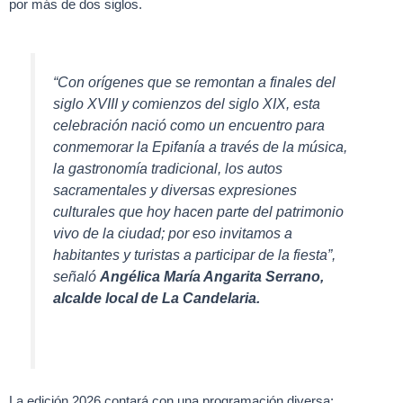
por más de dos siglos.
“Con orígenes que se remontan a finales del
siglo XVIII y comienzos del siglo XIX, esta
celebración nació como un encuentro para
conmemorar la Epifanía a través de la música,
la gastronomía tradicional, los autos
sacramentales y diversas expresiones
culturales que hoy hacen parte del patrimonio
vivo de la ciudad; por eso invitamos a
habitantes y turistas a participar de la fiesta”,
señaló
Angélica María Angarita Serrano,
alcalde local de La Candelaria.
La edición 2026 contará con una programación diversa: