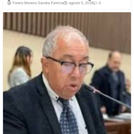
Forero Moreno Sandra Patricia
agosto 5, 2026
0