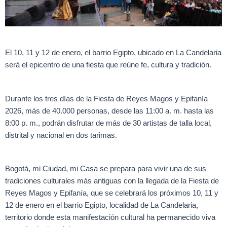
El 10, 11 y 12 de enero, el barrio Egipto, ubicado en La Candelaria
será el epicentro de una fiesta que reúne fe, cultura y tradición.
Durante los tres días de la Fiesta de Reyes Magos y Epifanía
2026, más de 40.000 personas, desde las 11:00 a. m. hasta las
8:00 p. m., podrán disfrutar de más de 30 artistas de talla local,
distrital y nacional en dos tarimas.
Bogotá, mi Ciudad, mi Casa se prepara para vivir una de sus
tradiciones culturales más antiguas con la llegada de la Fiesta de
Reyes Magos y Epifanía, que se celebrará los próximos 10, 11 y
12 de enero en el barrio Egipto, localidad de La Candelaria,
territorio donde esta manifestación cultural ha permanecido viva