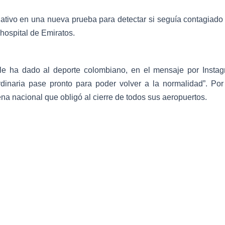
ativo en una nueva prueba para detectar si seguía contagiado
hospital de Emiratos.
s le ha dado al deporte colombiano, en el mensaje por Instag
rdinaria pase pronto para poder volver a la normalidad”. Por
ena nacional que obligó al cierre de todos sus aeropuertos.