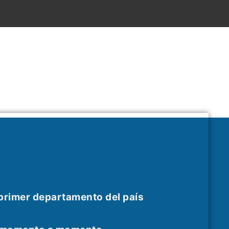
 primer departamento del país