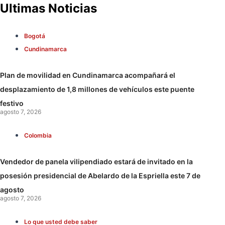
Ultimas Noticias
Bogotá
Cundinamarca
Plan de movilidad en Cundinamarca acompañará el
desplazamiento de 1,8 millones de vehículos este puente
festivo
agosto 7, 2026
Colombia
Vendedor de panela vilipendiado estará de invitado en la
posesión presidencial de Abelardo de la Espriella este 7 de
agosto
agosto 7, 2026
Lo que usted debe saber