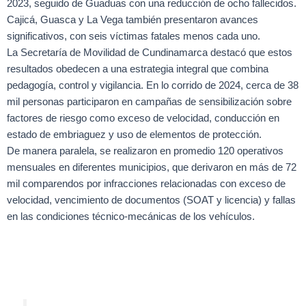
2023, seguido de Guaduas con una reducción de ocho fallecidos.
Cajicá, Guasca y La Vega también presentaron avances
significativos, con seis víctimas fatales menos cada uno.
La Secretaría de Movilidad de Cundinamarca destacó que estos
resultados obedecen a una estrategia integral que combina
pedagogía, control y vigilancia. En lo corrido de 2024, cerca de 38
mil personas participaron en campañas de sensibilización sobre
factores de riesgo como exceso de velocidad, conducción en
estado de embriaguez y uso de elementos de protección.
De manera paralela, se realizaron en promedio 120 operativos
mensuales en diferentes municipios, que derivaron en más de 72
mil comparendos por infracciones relacionadas con exceso de
velocidad, vencimiento de documentos (SOAT y licencia) y fallas
en las condiciones técnico-mecánicas de los vehículos.