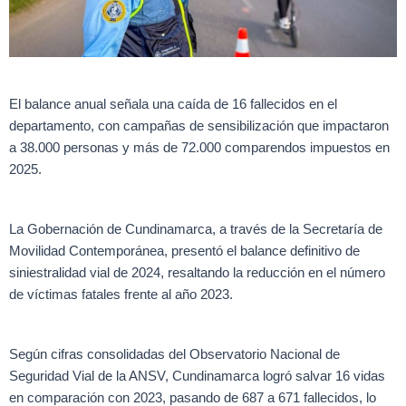
El balance anual señala una caída de 16 fallecidos en el
departamento, con campañas de sensibilización que impactaron
a 38.000 personas y más de 72.000 comparendos impuestos en
2025.
La Gobernación de Cundinamarca, a través de la Secretaría de
Movilidad Contemporánea, presentó el balance definitivo de
siniestralidad vial de 2024, resaltando la reducción en el número
de víctimas fatales frente al año 2023.
Según cifras consolidadas del Observatorio Nacional de
Seguridad Vial de la ANSV, Cundinamarca logró salvar 16 vidas
en comparación con 2023, pasando de 687 a 671 fallecidos, lo