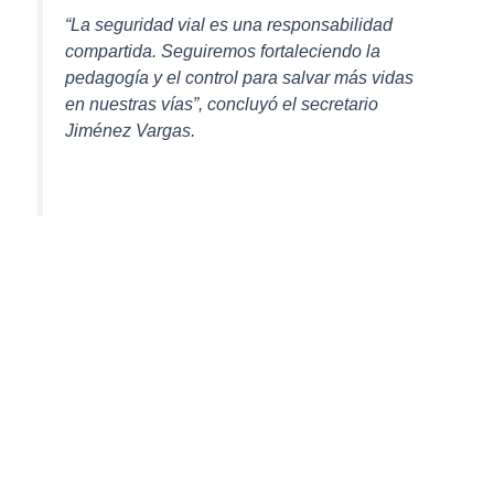
“La seguridad vial es una responsabilidad
compartida. Seguiremos fortaleciendo la
pedagogía y el control para salvar más vidas
en nuestras vías”, concluyó el secretario
Jiménez Vargas.