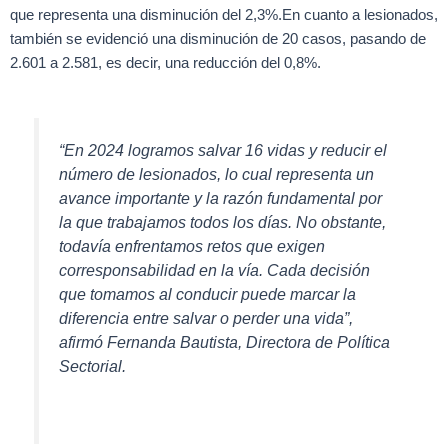
que representa una disminución del 2,3%.En cuanto a lesionados,
también se evidenció una disminución de 20 casos, pasando de
2.601 a 2.581, es decir, una reducción del 0,8%.
“En 2024 logramos salvar 16 vidas y reducir el
número de lesionados, lo cual representa un
avance importante y la razón fundamental por
la que trabajamos todos los días. No obstante,
todavía enfrentamos retos que exigen
corresponsabilidad en la vía. Cada decisión
que tomamos al conducir puede marcar la
diferencia entre salvar o perder una vida”,
afirmó Fernanda Bautista, Directora de Política
Sectorial.