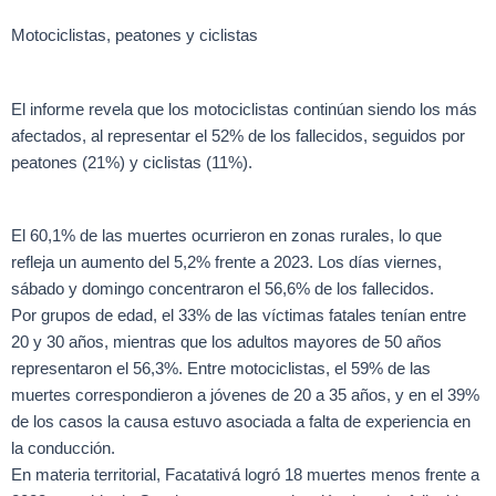
Motociclistas, peatones y ciclistas
El informe revela que los motociclistas continúan siendo los más
afectados, al representar el 52% de los fallecidos, seguidos por
peatones (21%) y ciclistas (11%).
El 60,1% de las muertes ocurrieron en zonas rurales, lo que
refleja un aumento del 5,2% frente a 2023. Los días viernes,
sábado y domingo concentraron el 56,6% de los fallecidos.
Por grupos de edad, el 33% de las víctimas fatales tenían entre
20 y 30 años, mientras que los adultos mayores de 50 años
representaron el 56,3%. Entre motociclistas, el 59% de las
muertes correspondieron a jóvenes de 20 a 35 años, y en el 39%
de los casos la causa estuvo asociada a falta de experiencia en
la conducción.
En materia territorial, Facatativá logró 18 muertes menos frente a