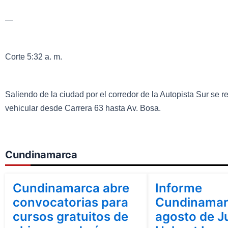
—
Corte 5:32 a. m.
Saliendo de la ciudad por el corredor de la Autopista Sur se reg
vehicular desde Carrera 63 hasta Av. Bosa.
Cundinamarca
Cundinamarca
Cundinamarca
Cundinamarca abre
Informe
convocatorias para
Cundinamar
cursos gratuitos de
agosto de J