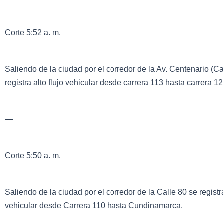
Corte 5:52 a. m.
Saliendo de la ciudad por el corredor de la Av. Centenario (Ca
registra alto flujo vehicular desde carrera 113 hasta carrera 12
—
Corte 5:50 a. m.
Saliendo de la ciudad por el corredor de la Calle 80 se registra
vehicular desde Carrera 110 hasta Cundinamarca.