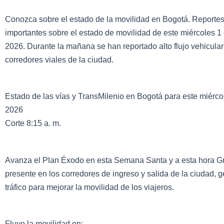
Conozca sobre el estado de la movilidad en Bogotá. Reporte
importantes sobre el estado de movilidad de este miércoles 1 
2026. Durante la mañana se han reportado alto flujo vehicular 
corredores viales de la ciudad.
Estado de las vías y TransMilenio en Bogotá para este miércol
2026
Corte 8:15 a. m.
Avanza el Plan Éxodo en esta Semana Santa y a esta hora G
presente en los corredores de ingreso y salida de la ciudad, 
tráfico para mejorar la movilidad de los viajeros.
Fluye la movilidad en: