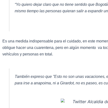
“Yo quiero dejar claro que no tiene sentido que Bogot
mismo tiempo las personas quieran salir a expandir un
Es una medida indispensable para el cuidado, en este moment
obligue hacer una cuarentena, pero en algún momento va tocar 
vehículos y personas en total.
También expreso que
”Esto no son unas vacaciones, e
para irse a anapoima, ni a Girardot, no es paseo, es 