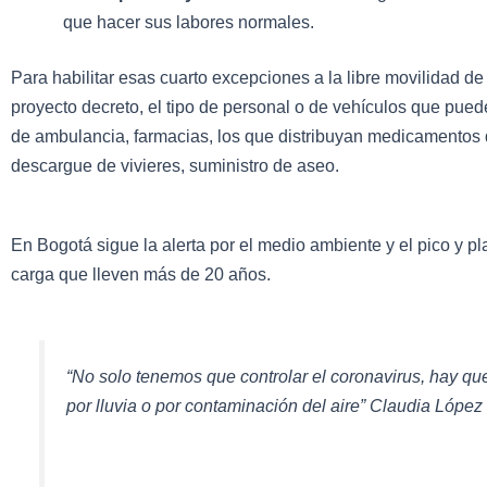
que hacer sus labores normales.
Para habilitar esas cuarto excepciones a la libre movilidad d
proyecto decreto, el tipo de personal o de vehículos que pue
de ambulancia, farmacias, los que distribuyan medicamentos d
descargue de vivieres, suministro de aseo.
En Bogotá sigue la alerta por el medio ambiente y el pico y pla
carga que lleven más de 20 años.
“No solo tenemos que controlar el coronavirus, hay que
por lluvia o por contaminación del aire” Claudia López