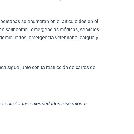
e personas se enumeran en el artículo dos en el
den salir como: emergencias médicas, servicios
omiciliarios, emergencia veterinaria, cargue y
ca sigue junto con la restricción de carros de
 controlar las enfermedades respiratorias