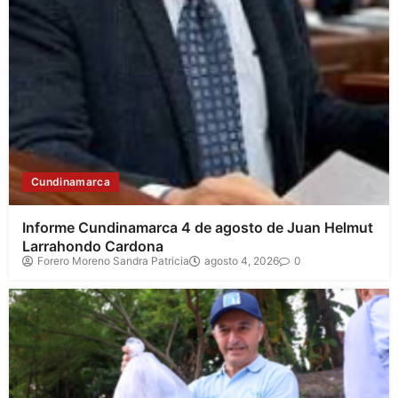
Cundinamarca
Informe Cundinamarca 4 de agosto de Juan Helmut
Larrahondo Cardona
Forero Moreno Sandra Patricia
agosto 4, 2026
0