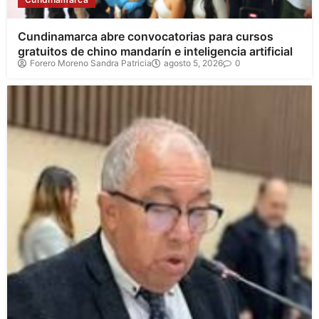
Cundinamarca abre convocatorias para cursos
gratuitos de chino mandarín e inteligencia artificial
Forero Moreno Sandra Patricia
agosto 5, 2026
0