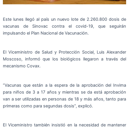
Este lunes llegó al país un nuevo lote de 2.260.800 dosis de
vacunas de Sinovac contra el covid-19, que seguirán
impulsando el Plan Nacional de Vacunación.
El Viceministro de Salud y Protección Social, Luis Alexander
Moscoso, informó que los biológicos llegaron a través del
mecanismo Covax.
“Vacunas que están a la espera de la aprobación del Invima
para niños de 3 a 17 años y mientras se da está aprobación
van a ser utilizadas en personas de 18 y más años, tanto para
primeras como para segundas dosis”, explicó.
El Viceministro también insistió en la necesidad de mantener