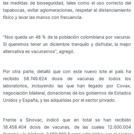
las medidas de bioseguridad, tales como el uso correcto del
tapabocas, evitar aglomeraciones, respetar el distanciamiento
físico y lavar las manos con frecuencia.
“Nos queda un 48 % de la población colombiana por vacunar.
Si queremos tener un diciembre tranquilo y disfrutar, la mejor
alternativa es vacunarnos”, agregó.
Por otra parte, detalló que con este nuevo lote el país ha
recibido 58.749.624 dosis de vacunas de todos los
laboratorios, incluyendo las que han llegado por Covax,
negociación bilateral, donaciones de los gobiernos de Estados
Unidos y España, y las adquiridas por el sector privado.
Frente a Sinovac, indicó que en total se han recibido
18.458.404 dosis de vacunas, de las cuales 12.000.004