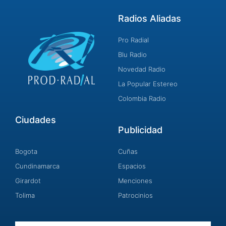
Radios Aliadas
Pro Radial
Blu Radio
Novedad Radio
La Popular Estereo
Colombia Radio
Ciudades
Publicidad
Bogota
Cuñas
Cundinamarca
Espacios
Girardot
Menciones
Tolima
Patrocinios