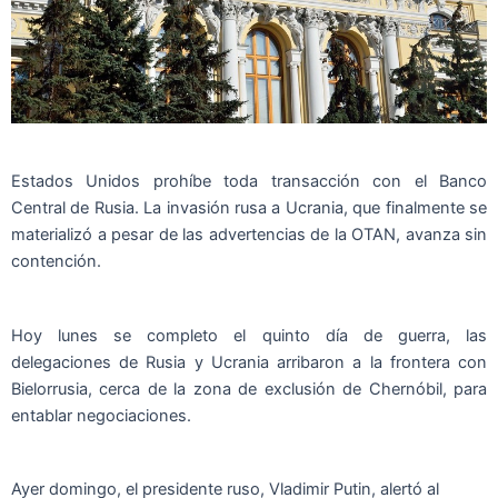
Estados Unidos prohíbe toda transacción con el Banco
Central de Rusia. La invasión rusa a Ucrania, que finalmente se
materializó a pesar de las advertencias de la OTAN, avanza sin
contención.
Hoy lunes se completo el quinto día de guerra, las
delegaciones de Rusia y Ucrania arribaron a la frontera con
Bielorrusia, cerca de la zona de exclusión de Chernóbil, para
entablar negociaciones.
Ayer domingo, el presidente ruso, Vladimir Putin, alertó al