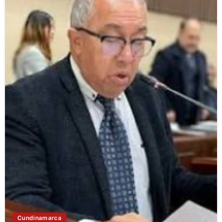
Cundinamarca