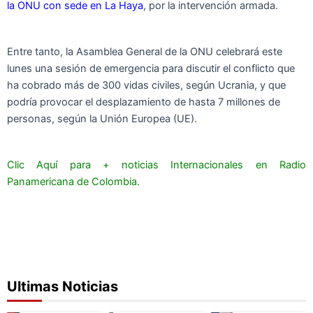
la ONU con sede en La Haya
, por la intervención armada.
Entre tanto, la Asamblea General de la ONU celebrará este
lunes una sesión de emergencia para discutir el conflicto que
ha cobrado más de 300 vidas civiles, según Ucrania, y que
podría provocar el desplazamiento de hasta 7 millones de
personas, según la Unión Europea (UE).
Clic Aquí para + noticias Internacionales en Radio
Panamericana de Colombia.
Ultimas Noticias