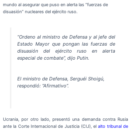
mundo al asegurar que puso en alerta las “fuerzas de
disuasión” nucleares del ejército ruso.
“Ordeno al ministro de Defensa y al jefe del
Estado Mayor que pongan las fuerzas de
disuasión del ejército ruso en alerta
especial de combate”, dijo Putin.
El ministro de Defensa, Serguéi Shoigú,
respondió: “Afirmativo”.
Ucrania, por otro lado, presentó una demanda contra Rusia
ante la Corte Internacional de Justicia (CIJ), el
alto tribunal de